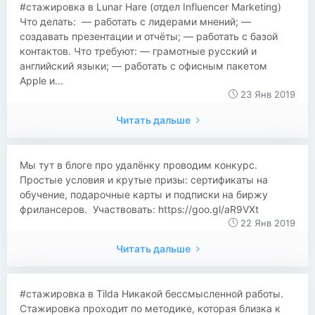
#стажировка в Lunar Hare (отдел Influencer Marketing)
Что делать: — работать с лидерами мнений; —
создавать презентации и отчёты; — работать с базой
контактов. Что требуют: — грамотные русский и
английский языки; — работать с офисным пакетом
Apple и...
23 Янв 2019
Читать дальше
Мы тут в блоге про удалёнку проводим конкурс.
Простые условия и крутые призы: сертификаты на
обучение, подарочные карты и подписки на биржу
фрилансеров. Участвовать: https://goo.gl/aR9VXt
22 Янв 2019
Читать дальше
#стажировка в Tilda Никакой бессмысленной работы.
Стажировка проходит по методике, которая близка к