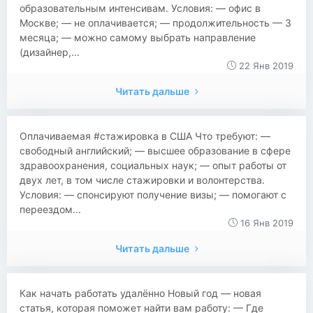
образовательным интенсивам. Условия: — офис в
Москве; — не оплачивается; — продолжительность — 3
месяца; — можно самому выбрать направление
(дизайнер,...
22 Янв 2019
Читать дальше
Оплачиваемая #стажировка в США Что требуют: —
свободный английский; — высшее образование в сфере
здравоохранения, социальных наук; — опыт работы от
двух лет, в том числе стажировки и волонтерства.
Условия: — спонсируют получение визы; — помогают с
переездом...
16 Янв 2019
Читать дальше
Как начать работать удалённо Новый год — новая
статья, которая поможет найти вам работу: — Где