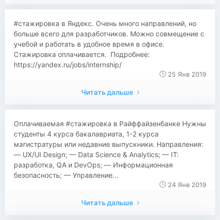
#стажировка в Яндекс. Очень много направлений, но
больше всего для разработчиков. Можно совмещение с
учебой и работать в удобное время в офисе.
Стажировка оплачивается. Подробнее:
https://yandex.ru/jobs/internship/
25 Янв 2019
Читать дальше
Оплачиваемая #стажировка в Райффайзенбанке Нужны
студенты 4 курса бакалавриата, 1-2 курса
магистратуры или недавние выпускники. Направления:
— UX/UI Design; — Data Science & Analytics; — IT:
разработка, QA и DevOps; — Информационная
безопасность; — Управление...
24 Янв 2019
Читать дальше