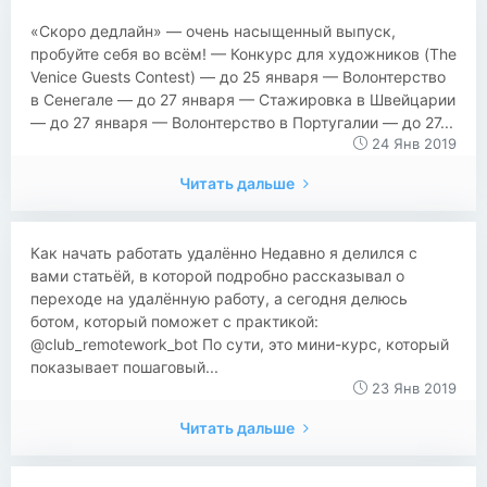
«Скоро дедлайн» — очень насыщенный выпуск,
пробуйте себя во всём! — Конкурс для художников (The
Venice Guests Contest) — до 25 января — Волонтерство
в Сенегале — до 27 января — Стажировка в Швейцарии
— до 27 января — Волонтерство в Португалии — до 27...
24 Янв 2019
Читать дальше
Как начать работать удалённо Недавно я делился с
вами статьёй, в которой подробно рассказывал о
переходе на удалённую работу, а сегодня делюсь
ботом, который поможет с практикой:
@club_remotework_bot По сути, это мини-курс, который
показывает пошаговый...
23 Янв 2019
Читать дальше