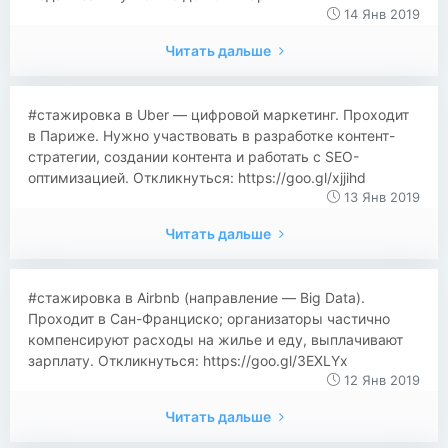
14 Янв 2019
Читать дальше
#стажировка в Uber — цифровой маркетинг. Проходит
в Париже. Нужно участвовать в разработке контент-
стратегии, создании контента и работать с SEO-
оптимизацией. Откликнуться: https://goo.gl/xjjihd
13 Янв 2019
Читать дальше
#стажировка в Airbnb (направление — Big Data).
Проходит в Сан-Франциско; организаторы частично
компенсируют расходы на жилье и еду, выплачивают
зарплату. Откликнуться: https://goo.gl/3EXLYx
12 Янв 2019
Читать дальше