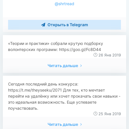
@shrtread
Открыть в Telegram
«Теории и практики» собрали крутую подборку
волонтерских программ: https://goo.gl/Fc8D44
26 Янв 2019
Читать дальше
Сегодня последний день конкурса:
https://t.me/theyseeku/2071 Для тех, кто мечтает
перейти на удалёнку или хочет прокачать свои навыки -
это идеальная возможность. Еще успеваете
поучаствовать.
25 Янв 2019
Читать дальше