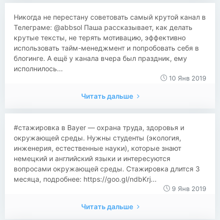
Никогда не перестану советовать самый крутой канал в
Телеграме: @abbsol Паша рассказывает, как делать
крутые тексты, не терять мотивацию, эффективно
использовать тайм-менеджмент и попробовать себя в
блогинге. А ещё у канала вчера был праздник, ему
исполнилось...
10 Янв 2019
Читать дальше
#стажировка в Bayer — охрана труда, здоровья и
окружающей среды. Нужны студенты (экология,
инженерия, естественные науки), которые знают
немецкий и английский языки и интересуются
вопросами окружающей среды. Стажировка длится 3
месяца, подробнее: https://goo.gl/ndbKrj...
9 Янв 2019
Читать дальше