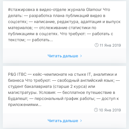
#стажировка в видео-отделе журнала Glamour Что
делать: — разработка плана публикаций видео в
соцсетях; — написание, редактура, адаптация и выпуск
материалов; — отслеживание статистики по
публикациям в соцсетях. Что требуют: — работать с
текстом; — работать...
11 Янв 2019
Читать дальше
P&G ITBC — кейс-чемпионате на стыке IT, аналитики и
бизнеса Что требуют: — свободный английский язык; —
студент бакалавриата (старше 2 курса) или
магистратуры. Условия: — бесплатное путешествие в
Будапешт; — персональный график работы; — доступ к
приложениями...
10 Янв 2019
Читать дальше