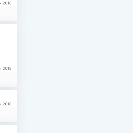
 2018
 2018
 2018