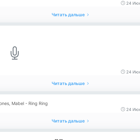
24 Июн
Читать дальше
24 Июн
Читать дальше
ones, Mabel - Ring Ring
24 Июн
Читать дальше