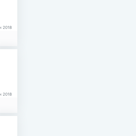
 2018
 2018