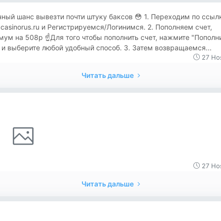
ный шанс вывезти почти штуку баксов 😳 1. Переходим по ссыл
casinorus.ru и Регистрируемся/Логинимся. 2. Пополняем счет,
ум на 508р ☝️Для того чтобы пополнить счет, нажмите "Пополн
 и выберите любой удобный способ. 3. Затем возвращаемся...
27 Но
Читать дальше
27 Но
Читать дальше