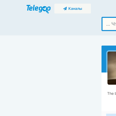
Каналы
The b