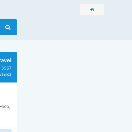
ravel
3967
зыка
p-hop,