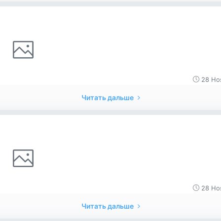
28 Но
Читать дальше
28 Но
Читать дальше