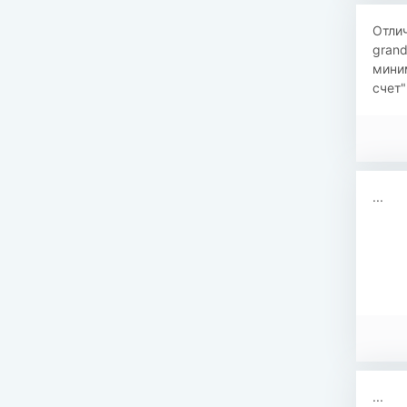
Отлич
grand
миним
счет"
...
...