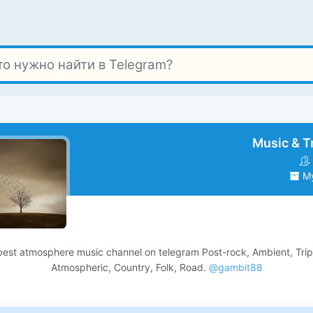
Music & T
Му
est atmosphere music channel on telegram Post-rock, Ambient, Tri
Atmospheric, Country, Folk, Road.
@gambit88