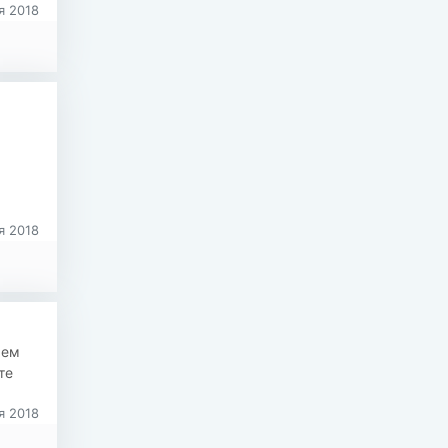
я 2018
я 2018
яем
те
я 2018