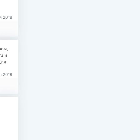
я 2018
вом,
u и
Для
я 2018