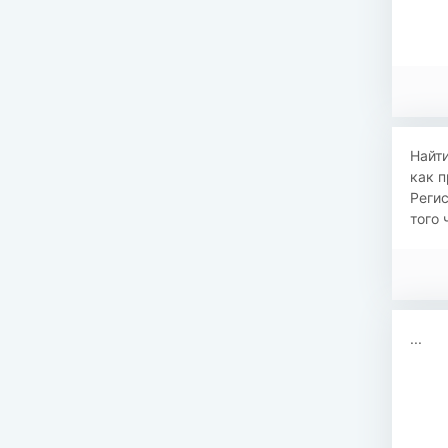
Найти
как п
Регис
того 
...