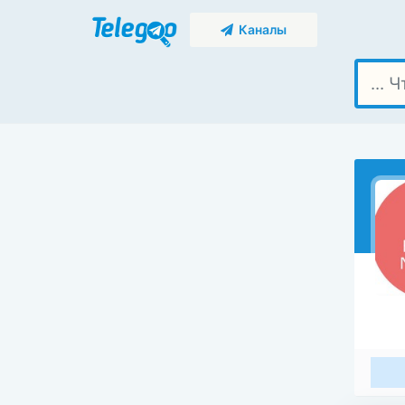
Каналы