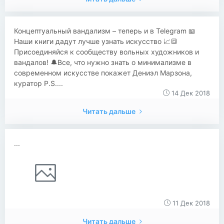
​​Концептуальный вандализм – теперь и в Telegram 📖
Наши книги дадут лучше узнать искусство 📈🔳
Присоединяйся к сообществу вольных художников и
вандалов! 🔔 ​​​​Все, что нужно знать о минимализме в
современном искусстве покажет Дениэл Марзона,
куратор P.S....
14 Дек 2018
Читать дальше
...
11 Дек 2018
Читать дальше