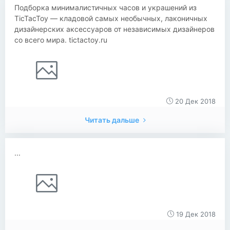
Подборка минималистичных часов и украшений из
TicTacToy — кладовой самых необычных, лаконичных
дизайнерских аксессуаров от независимых дизайнеров
со всего мира. tictactoy.ru
20 Дек 2018
Читать дальше
...
19 Дек 2018