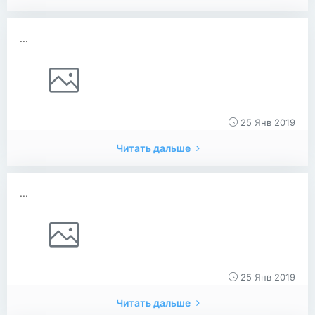
...
25 Янв 2019
Читать дальше
...
25 Янв 2019
Читать дальше