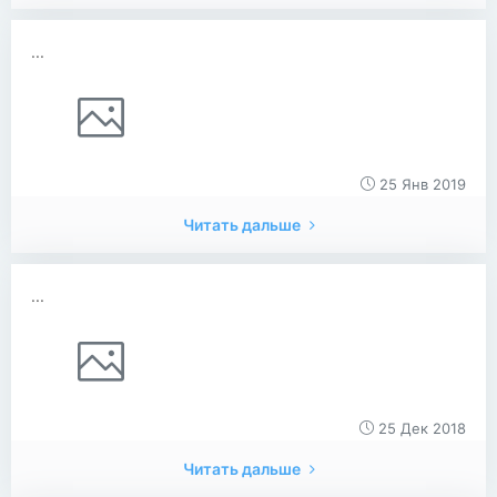
...
25 Янв 2019
Читать дальше
...
25 Дек 2018
Читать дальше