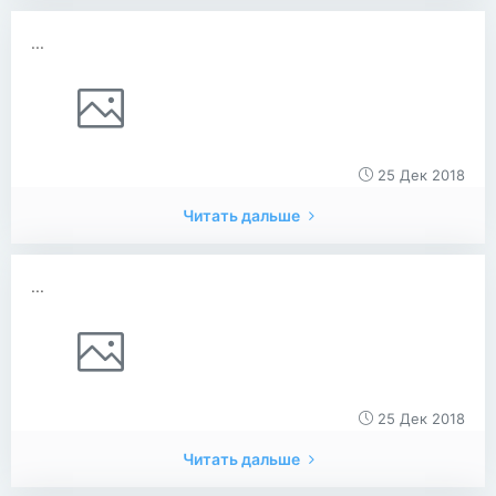
...
25 Дек 2018
Читать дальше
...
25 Дек 2018
Читать дальше