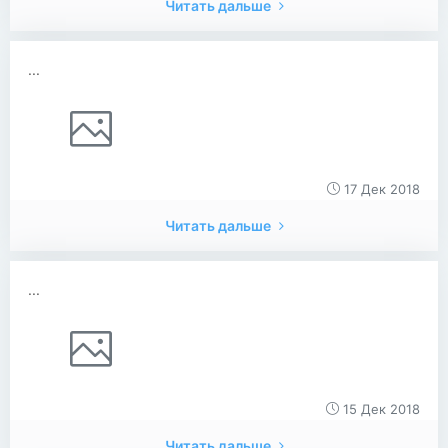
Читать дальше
...
17 Дек 2018
Читать дальше
...
15 Дек 2018
Читать дальше