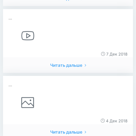
...
7 Дек 2018
Читать дальше
...
4 Дек 2018
Читать дальше