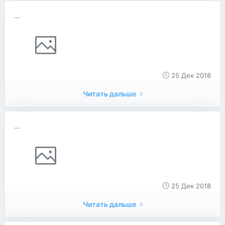
...
25 Дек 2018
Читать дальше
...
25 Дек 2018
Читать дальше