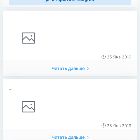
...
25 Янв 2019
Читать дальше
...
25 Янв 2019
Читать дальше