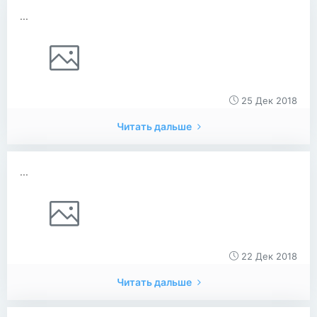
...
25 Дек 2018
Читать дальше
...
22 Дек 2018
Читать дальше