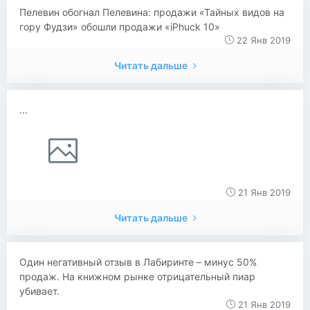
Пелевин обогнал Пелевина: продажи «Тайных видов на
гору Фудзи» обошли продажи «iPhuck 10»
22 Янв 2019
Читать дальше
...
21 Янв 2019
Читать дальше
Один негативный отзыв в Лабиринте – минус 50%
продаж. На книжном рынке отрицательный пиар
убивает.
21 Янв 2019