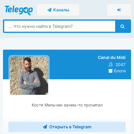
Каналы
Canal du Midi
2047
Блоги
Костя Мильчин зачем-то прочитал
Открыть в Telegram