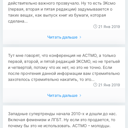
действительно важного прозвучало. Ну то есть ЭКсмо
(первая, вторая и пятая редакции) задумываается о
таких вещах, как выпуск книг из бумаги, которая
сделана...
21 Янв 2019
Читать дальше
Тут мне говорят, что конференция не АСТМО, а только
первой, второй, и пятой редакций ЭКСМО, но не третьей
и четвертой, потому что их нет, но это не точно. Если
после прочтения данной информации вам стремительно
захотелось стремительно накатить, то это...
21 Янв 2019
Читать дальше
Западные супертренды начала 2010-х и дошли до нас.
Включая феменизм и ЛГБТ. Ну если это продается, то
почему бы это не использовать. АСТМО – молодцы.