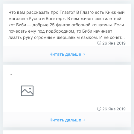
Что вам рассказать про Глазго? В Глазго есть Книжный
магазин «Руссо и Вольтер». В нем живет шестилетний
кот Биби — добрые 25 фунтов отборной кошатины. Если
почесать ему под подбородком, то Биби начинает
лизать руку огромным шершавым языком. И не хочет...
26 Янв 2019
Читать дальше
...
26 Янв 2019
Читать дальше