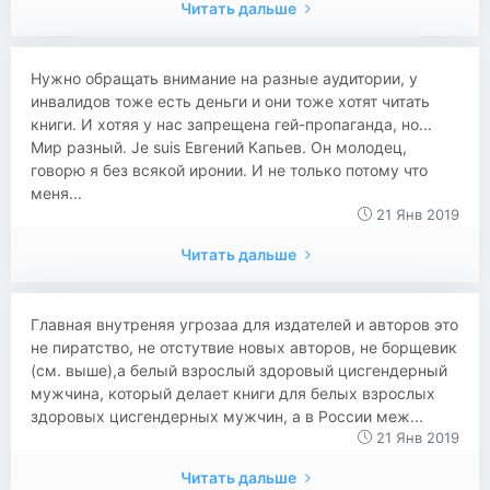
Читать дальше
Нужно обращать внимание на разные аудитории, у
инвалидов тоже есть деньги и они тоже хотят читать
книги. И хотяя у нас запрещена гей-пропаганда, но...
Мир разный. Je suis Евгений Капьев. Он молодец,
говорю я без всякой иронии. И не только потому что
меня...
21 Янв 2019
Читать дальше
Главная внутреняя угрозаа для издателей и авторов это
не пиратство, не отстутвие новых авторов, не борщевик
(см. выше),а белый взрослый здоровый цисгендерный
мужчина, который делает книги для белых взрослых
здоровых цисгендерных мужчин, а в России меж...
21 Янв 2019
Читать дальше