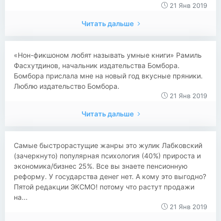
21 Янв 2019
Читать дальше
«Нон-фикшоном любят называть умные книги» Рамиль
Фасхутдинов, начальник издательства Бомбора.
Бомбора прислала мне на новый год вкусные пряники.
Люблю издательство Бомбора.
21 Янв 2019
Читать дальше
Самые быстрорастущие жанры это жулик Лабковский
(зачеркнуто) популярная психология (40%) прироста и
экономика/бизнес 25%. Все вы знаете пенсионную
реформу. У государства денег нет. А кому это выгодно?
Пятой редакции ЭКСМО! потому что растут продажи
на...
21 Янв 2019