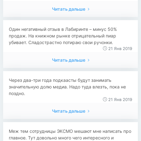
Читать дальше
Один негативный отзыв в Лабиринте – минус 50%
продаж. На книжном рынке отрицательный пиар
убивает. Сладострастно потираю свои ручонки.
21 Янв 2019
Читать дальше
Через два-три года подкаасты будут занимать
значительную долю медиа. Надо туда влезть, пока не
поздно.
21 Янв 2019
Читать дальше
Меж тем сотрудницы ЭКСМО мешают мне написать про
главное. Тут довольно много чего интересного и