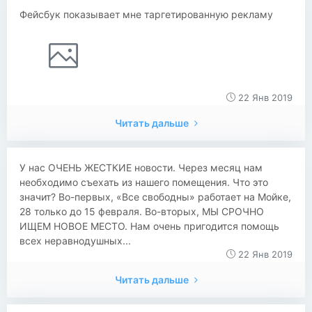
Фейсбук показывает мне таргетированную рекламу
22 Янв 2019
Читать дальше
У нас ОЧЕНЬ ЖЕСТКИЕ новости. Через месяц нам
необходимо съехать из нашего помещения. Что это
значит? Во-первых, «Все свободны» работает на Мойке,
28 только до 15 февраля. Во-вторых, МЫ СРОЧНО
ИЩЕМ НОВОЕ МЕСТО. Нам очень пригодится помощь
всех неравнодушных...
22 Янв 2019
Читать дальше