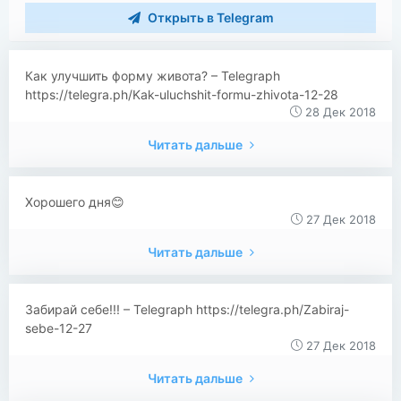
Открыть в Telegram
Как улучшить форму живота? – Telegraph
https://telegra.ph/Kak-uluchshit-formu-zhivota-12-28
28 Дек 2018
Читать дальше
Хорошего дня😊
27 Дек 2018
Читать дальше
Забирай себе!!! – Telegraph https://telegra.ph/Zabiraj-
sebe-12-27
27 Дек 2018
Читать дальше