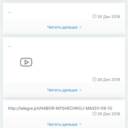
...
26 Дек 2018
Читать дальше
...
26 Дек 2018
Читать дальше
http://telegra.ph/NABOR-MYSHECHNOJ-MASSY-09-10
26 Дек 2018
Читать дальше