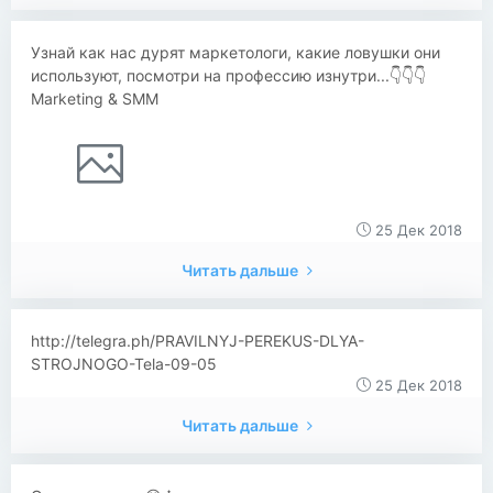
Узнай как нас дурят маркетологи, какие ловушки они
используют, посмотри на профессию изнутри...👇👇👇
Marketing & SMM
25 Дек 2018
Читать дальше
http://telegra.ph/PRAVILNYJ-PEREKUS-DLYA-
STROJNOGO-Tela-09-05
25 Дек 2018
Читать дальше