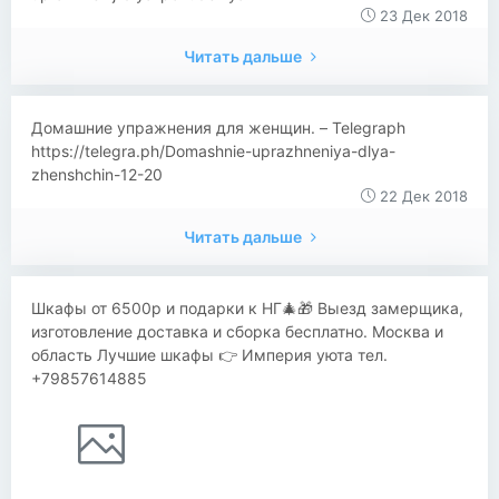
23 Дек 2018
Читать дальше
Домашние упражнения для женщин. – Telegraph
https://telegra.ph/Domashnie-uprazhneniya-dlya-
zhenshchin-12-20
22 Дек 2018
Читать дальше
Шкафы от 6500р и подарки к НГ🎄🎁 Выезд замерщика,
изготовление доставка и сборка бесплатно. Москва и
область Лучшие шкафы 👉 Империя уюта тел.
+79857614885