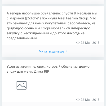
А теперь небольшое объявление: спустя 8 месяцев мы
с Мариной (@cliche1) покинули Aizel Fashion Group. Что
это означает для юных покупателей: расслабьтесь, на
грядущую осень мы сформировали оч интересную
закупку с неожиданными и до этого никогда не
представленными...
22 Мая 2018
Читать дальше
Ушел из жизни человек, который обозначал целую
эпоху для меня. Дима RIP
22 Мая 2018