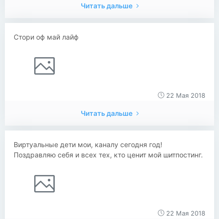
Читать дальше
Стори оф май лайф
22 Мая 2018
Читать дальше
Виртуальные дети мои, каналу сегодня год!
Поздравляю себя и всех тех, кто ценит мой шитпостинг.
22 Мая 2018