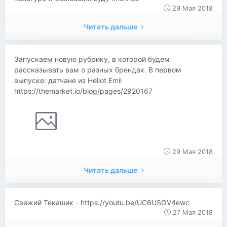
29 Мая 2018
Читать дальше
Запускаем новую рубрику, в которой будем
рассказывать вам о разных брендах. В первом
выпуске: датчане из Heliot Emil
https://themarket.io/blog/pages/2920167
29 Мая 2018
Читать дальше
Свежий Текашик - https://youtu.be/UC6USOV4ewc
27 Мая 2018