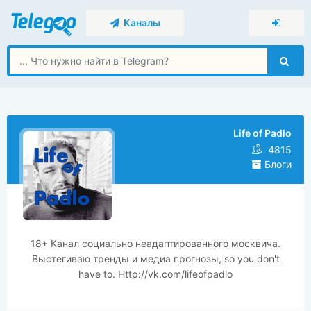
Каналы
Life of Padlo
4815
Блоги
18+ Канал социально неадаптированного москвича.
Выстегиваю тренды и медиа прогнозы, so you don't
have to. Http://vk.com/lifeofpadlo