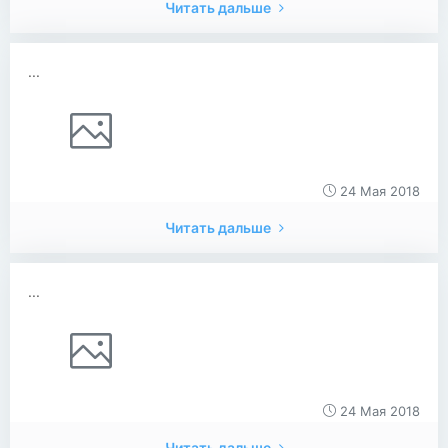
Читать дальше
...
24 Мая 2018
Читать дальше
...
24 Мая 2018
Читать дальше