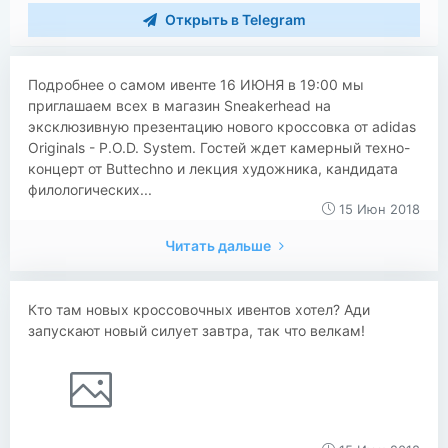
Открыть в Telegram
Подробнее о самом ивенте 16 ИЮНЯ в 19:00 мы
приглашаем всех в магазин Sneakerhead на
эксклюзивную презентацию нового кроссовка от adidas
Originals - P.O.D. System. Гостей ждет камерный техно-
концерт от Buttechno и лекция художника, кандидата
филологических...
15 Июн 2018
Читать дальше
Кто там новых кроссовочных ивентов хотел? Ади
запускают новый силует завтра, так что велкам!