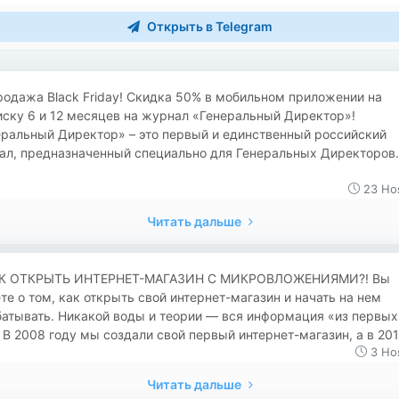
Открыть в Telegram
продажа Black Friday! Скидка 50% в мобильном приложении на
ску 6 и 12 месяцев на журнал «Генеральный Директор»!
еральный Директор» – это первый и единственный российский
ал, предназначенный специально для Генеральных Директоров.
23 Но
Читать дальше
 КАК ОТКРЫТЬ ИНТЕРНЕТ-МАГАЗИН С МИКРОВЛОЖЕНИЯМИ?! Вы
те о том, как открыть свой интернет-магазин и начать на нем
атывать. Никакой воды и теории — вся информация «из первых
 В 2008 году мы создали свой первый интернет-магазин, а в 2015
3 Но
Читать дальше