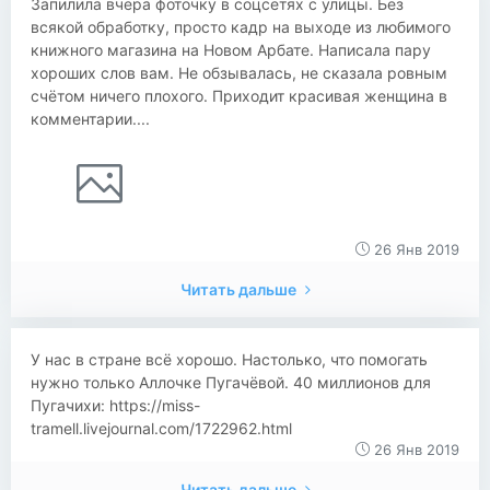
Запилила вчера фоточку в соцсетях с улицы. Без
всякой обработку, просто кадр на выходе из любимого
книжного магазина на Новом Арбате. Написала пару
хороших слов вам. Не обзывалась, не сказала ровным
счётом ничего плохого. Приходит красивая женщина в
комментарии....
26 Янв 2019
Читать дальше
У нас в стране всё хорошо. Настолько, что помогать
нужно только Аллочке Пугачёвой. 40 миллионов для
Пугачихи: https://miss-
tramell.livejournal.com/1722962.html
26 Янв 2019
Читать дальше