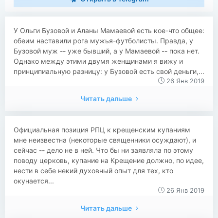
У Ольги Бузовой и Аланы Мамаевой есть кое-что общее:
обеим наставили рога мужья-футболисты. Правда, у
Бузовой муж -- уже бывший, а у Мамаевой -- пока нет.
Однако между этими двумя женщинами я вижу и
принципиальную разницу: у Бузовой есть свой деньги,...
26 Янв 2019
Читать дальше
Официальная позиция РПЦ к крещенским купаниям
мне неизвестна (некоторые священники осуждают), и
сейчас -- дело не в ней. Что бы ни заявляла по этому
поводу церковь, купание на Крещение должно, по идее,
нести в себе некий духовный опыт для тех, кто
окунается...
26 Янв 2019
Читать дальше