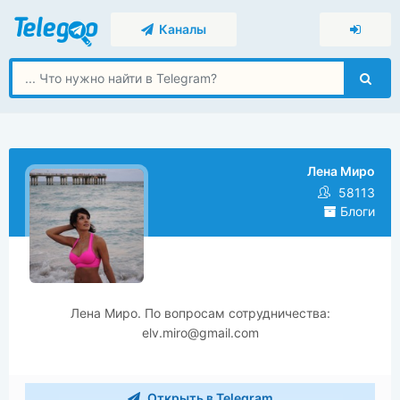
Каналы
Лена Миро
58113
Блоги
Лена Миро. По вопросам сотрудничества:
elv.miro@gmail.com
Открыть в Telegram