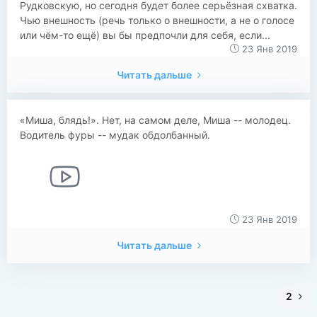
Рудковскую, но сегодня будет более серьёзная схватка.
Чью внешность (речь только о внешности, а не о голосе
или чём-то ещё) вы бы предпочли для себя, если...
23 Янв 2019
Читать дальше
«Миша, блядь!». Нет, на самом деле, Миша -- молодец.
Водитель фуры -- мудак обдолбанный.
23 Янв 2019
Читать дальше
2