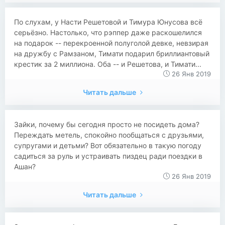
​​По слухам, у Насти Решетовой и Тимура Юнусова всё
серьёзно. Настолько, что рэппер даже раскошелился
на подарок -- перекроенной полуголой девке, невзирая
на дружбу с Рамзаном, Тимати подарил бриллиантовый
крестик за 2 миллиона. Оба -- и Решетова, и Тимати...
26 Янв 2019
Читать дальше
​​Зайки, почему бы сегодня просто не посидеть дома?
Переждать метель, спокойно пообщаться с друзьями,
супругами и детьми? Вот обязательно в такую погоду
садиться за руль и устраивать пиздец ради поездки в
Ашан?
26 Янв 2019
Читать дальше