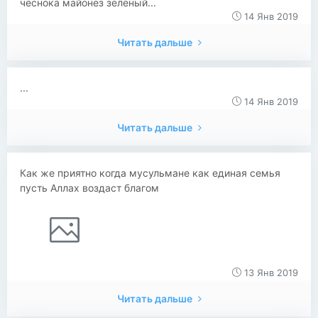
чеснока майонез зеленый...
14 Янв 2019
Читать дальше
...
14 Янв 2019
Читать дальше
Как же приятно когда мусульмане как единая семья
пусть Аллах воздаст благом
13 Янв 2019
Читать дальше