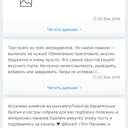
25 Янв 2019
Читать дальше
​Торт всего из трёх ингредиентов. Но самое главное —
выпекать не нужно! Обязательно приготовьте: вкусно,
бюджетно и очень просто. Это самый простой рецепт
вкусного торта. Не нужно ничего выпекать, разводить,
взбивать или заваривать. Когда не успеваю с...
25 Янв 2019
Читать дальше
Ассаламу алейкум ва рахьматуЛлахи ва баракятухьи
братья и сестры собрала для вас подборку полезных и
интересных каналов Уделите минутку этому посту и
подпишитесь на каналы ❤️ @Koran1 «Это Писание, в