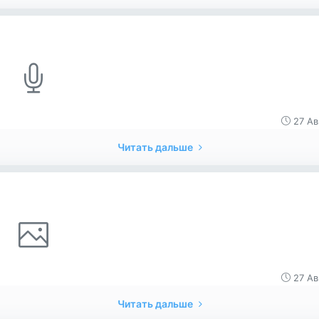
27 Ав
Читать дальше
27 Ав
Читать дальше