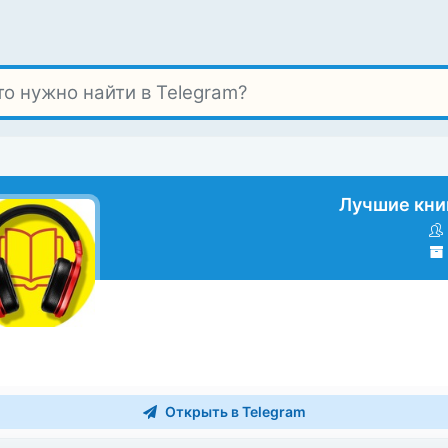
Лучшие книг
Открыть в Telegram