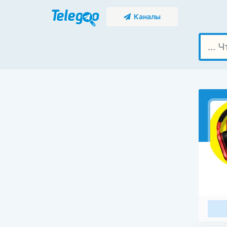
Каналы