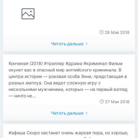
28 Мая 2018
Читать дальше
​​Конченая (2018) #триллер #драма #криминал Фильм
окунет вас в опасный мир английского криминала. В
центре истории — роковая особа Энни, предстающая в
разных амплуа. Она ведет сложную игру с
несколькими мужчинами, которых — на первый взгляд
— ничто не...
27 Мая 2018
Читать дальше
#афиша Скоро настанет очень жаркая пора, но хорошо,