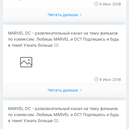
9 Июн 2018
Читать дальше
MARVEL DC - развлекательный канал на тему фильмов
по комиксам. Любишь MARVEL и DC? Подпишись и будь
в теме! Узнать больше 👇🏻
9 Июн 2018
Читать дальше
MARVEL DC - развлекательный канал на тему фильмов
по комиксам. Любишь MARVEL и DC? Подпишись и будь
в теме! Узнать больше 👇🏻