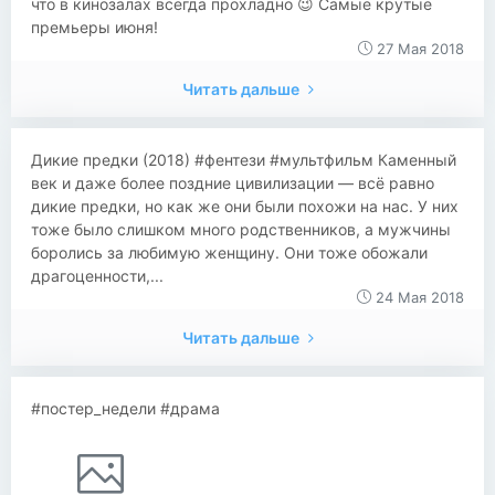
что в кинозалах всегда прохладно 😉 Самые крутые
премьеры июня!
27 Мая 2018
Читать дальше
​​Дикие предки (2018) #фентези #мультфильм Каменный
век и даже более поздние цивилизации — всё равно
дикие предки, но как же они были похожи на нас. У них
тоже было слишком много родственников, а мужчины
боролись за любимую женщину. Они тоже обожали
драгоценности,...
24 Мая 2018
Читать дальше
#постер_недели #драма