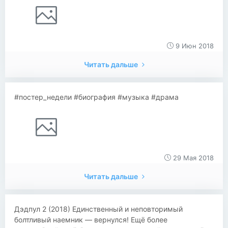
9 Июн 2018
Читать дальше
#постер_недели #биография #музыка #драма
29 Мая 2018
Читать дальше
​​Дэдпул 2 (2018) Единственный и неповторимый
болтливый наемник — вернулся! Ещё более