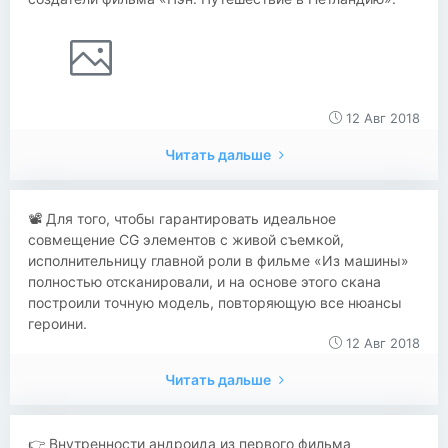
12 Авг 2018
Читать дальше
​​📽 Для того, чтобы гарантировать идеальное
совмещение CG элементов с живой съемкой,
исполнительницу главной роли в фильме «Из машины»
полностью отсканировали, и на основе этого скана
построили точную модель, повторяющую все нюансы
героини.
12 Авг 2018
Читать дальше
​​👉 Внутренности андроида из первого фильма