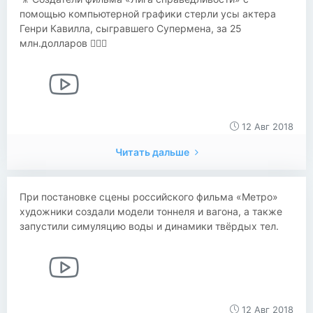
помощью компьютерной графики стерли усы актера
Генри Кавилла, сыгравшего Супермена, за 25
млн.долларов 🤷🏻‍♂️
12 Авг 2018
Читать дальше
При постановке сцены российского фильма «Метро»
художники создали модели тоннеля и вагона, а также
запустили симуляцию воды и динамики твёрдых тел.
12 Авг 2018