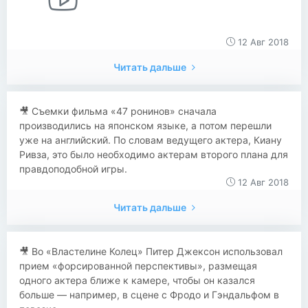
12 Авг 2018
Читать дальше
​​🎥 Съемки фильма «47 ронинов» сначала
производились на японском языке, а потом перешли
уже на английский. По словам ведущего актера, Киану
Ривза, это было необходимо актерам второго плана для
правдоподобной игры.
12 Авг 2018
Читать дальше
🎥 Во «Властелине Колец» Питер Джексон использовал
прием «форсированной перспективы», размещая
одного актера ближе к камере, чтобы он казался
больше — например, в сцене с Фродо и Гэндальфом в