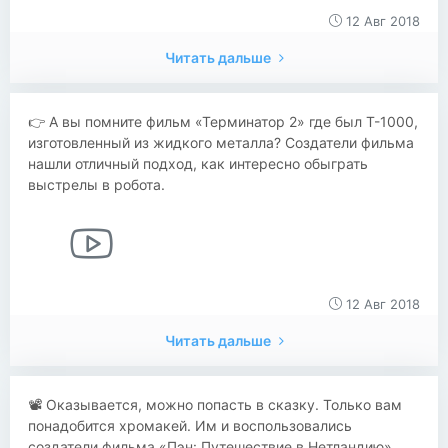
12 Авг 2018
Читать дальше
👉 А вы помните фильм «Терминатор 2» где был Т-1000,
изготовленный из жидкого металла? Создатели фильма
нашли отличный подход, как интересно обыграть
выстрелы в робота.
12 Авг 2018
Читать дальше
📽 Оказывается, можно попасть в сказку. Только вам
понадобится хромакей. Им и воспользовались
создатели фильма «Пэн: Путешествие в Нетландию».