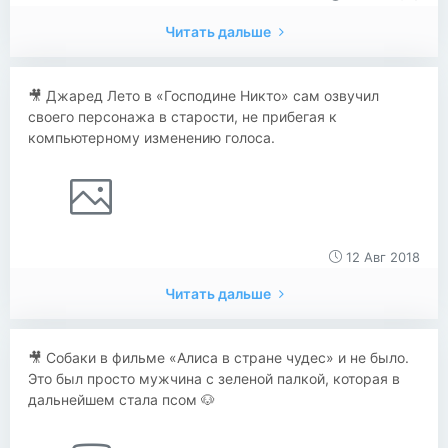
Читать дальше
🎥 Джаред Лето в «Господине Никто» сам озвучил
своего персонажа в старости, не прибегая к
компьютерному изменению голоса.
12 Авг 2018
Читать дальше
🎥 Собаки в фильме «Алиса в стране чудес» и не было.
Это был просто мужчина с зеленой палкой, которая в
дальнейшем стала псом 🐶