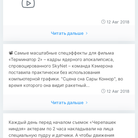
12 Авг 2018
Читать дальше
​​📽 Самые масштабные спецэффекты для фильма
«Терминатор 2» – кадры ядерного апокалипсиса,
спровоцированного SkyNet – команда Кэмерона
поставила практически без использования
компьютерной графики. "Сцена сна Сары Коннор", во
время которого она видит ракетный...
12 Авг 2018
Читать дальше
Каждый день перед началом съемок «Черепашек
ниндзя» актерам по 2 часа накладывали на лица
специальную пудру и датчики. А чтобы движения