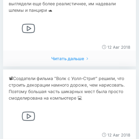
выглядели еще более реалистичнее, им надевали
шлемы и панцири 🐢
12 Авг 2018
Читать дальше
📽Создатели фильма "Волк с Уолл-Стрит" решили, что
строить декорации намного дороже, чем нарисовать.
Поэтому большая часть шикарных мест была просто
смоделирована на компьютере 💻
12 Авг 2018