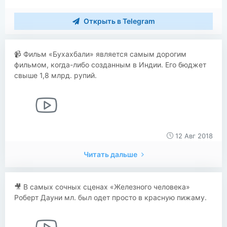
Открыть в Telegram
📹 Фильм «Бухахбали» является самым дорогим
фильмом, когда-либо созданным в Индии. Его бюджет
свыше 1,8 млрд. рупий.
12 Авг 2018
Читать дальше
🎥 В самых сочных сценах «Железного человека»
Роберт Дауни мл. был одет просто в красную пижаму.