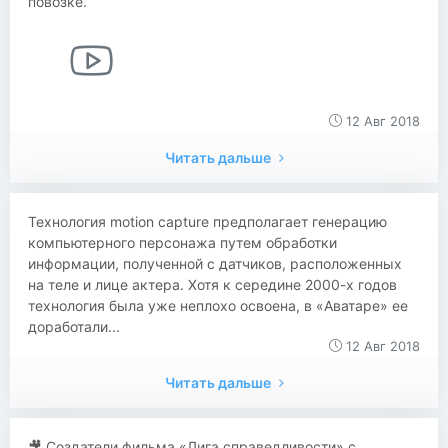
повозке.
12 Авг 2018
Читать дальше
​​Технология motion capture предполагает генерацию
компьютерного персонажа путем обработки
информации, полученной с датчиков, расположенных
на теле и лице актера. Хотя к середине 2000-х годов
технология была уже неплохо освоена, в «Аватаре» ее
доработали...
12 Авг 2018
Читать дальше
🎥 Создатели фильма «Лига справедливости» с