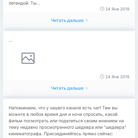
легендой. Ты...
24 Янв 2019
Читать дальше
...
24 Янв 2019
Читать дальше
Напоминаем, что у нашего канала есть чат! Там вы
можете в любое время дня и ночи спросить, какой
фильм посмотреть или поделиться своим мнением на
тему недавно просмотренного шедевра или "шедевра"
кинематографа. Присоединяйтесь прямо сейчас: