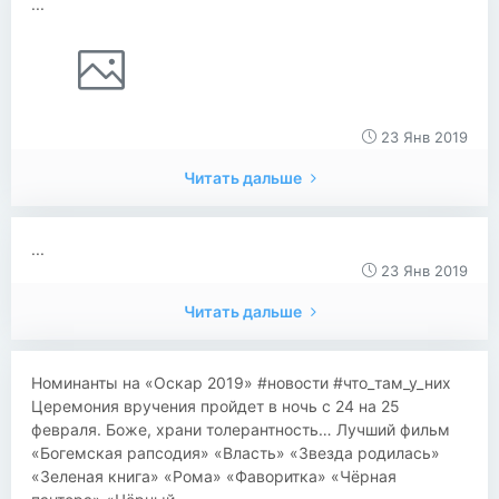
...
23 Янв 2019
Читать дальше
...
23 Янв 2019
Читать дальше
Номинанты на «Оскар 2019» #новости #что_там_у_них
Церемония вручения пройдет в ночь с 24 на 25
февраля. Боже, храни толерантность… Лучший фильм
«Богемская рапсодия» «Власть» «Звезда родилась»
«Зеленая книга» «Рома» «Фаворитка» «Чёрная