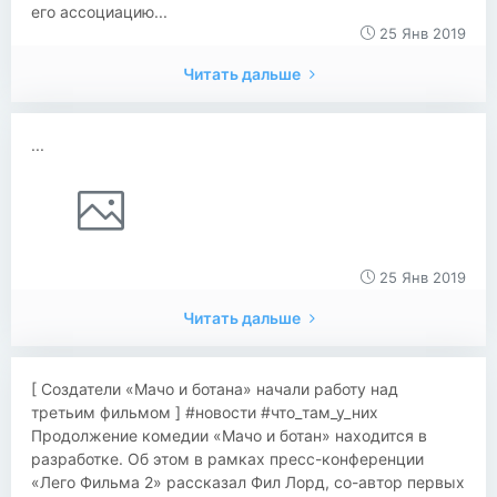
его ассоциацию...
25 Янв 2019
Читать дальше
...
25 Янв 2019
Читать дальше
​[ Создатели «Мачо и ботана» начали работу над
третьим фильмом ] #новости #что_там_у_них
Продолжение комедии «Мачо и ботан» находится в
разработке. Об этом в рамках пресс-конференции
«Лего Фильма 2» рассказал Фил Лорд, со-автор первых