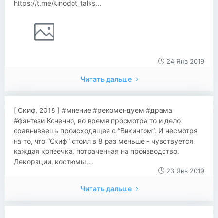
https://t.me/kinodot_talks...
24 Янв 2019
Читать дальше
[ Скиф, 2018 ] #мнение #рекомендуем #драма
#фэнтези Конечно, во время просмотра то и дело
сравниваешь происходящее с “Викингом”. И несмотря
на то, что “Скиф” стоил в 8 раз меньше - чувствуется
каждая копеечка, потраченная на производство.
Декорации, костюмы,...
23 Янв 2019
Читать дальше