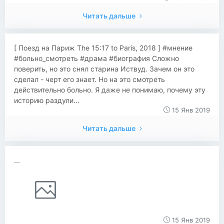
Читать дальше
[ Поезд на Париж The 15:17 to Paris, 2018 ] #мнение
#больно_смотреть #драма #биография Сложно
поверить, но это снял старина Иствуд. Зачем он это
сделал - черт его знает. Но на это смотреть
действительно больно. Я даже не понимаю, почему эту
историю раздули...
15 Янв 2019
Читать дальше
...
15 Янв 2019