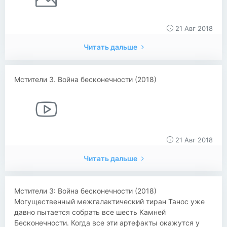
21 Авг 2018
Читать дальше
Мстители 3. Война бесконечности (2018)
21 Авг 2018
Читать дальше
Мстители 3: Война бесконечности (2018)
Могущественный межгалактический тиран Танос уже
давно пытается собрать все шесть Камней
Бесконечности. Когда все эти артефакты окажутся у