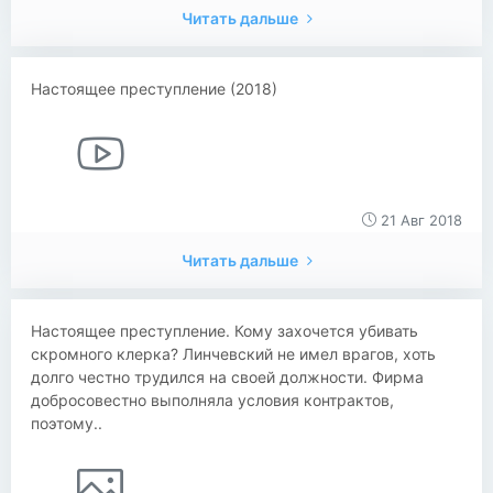
Читать дальше
Настоящее преступление (2018)
21 Авг 2018
Читать дальше
Настоящее преступление. Кому захочется убивать
скромного клерка? Линчевский не имел врагов, хоть
долго честно трудился на своей должности. Фирма
добросовестно выполняла условия контрактов,
поэтому..