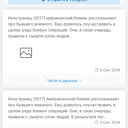
Иностранец (2017) мериканский боевик рассказывает
про бывшего военного. Ему довелось поучаствовать в
целом ряде боевых операций. Они, в свою очередь,
привели к смерти сотен людей...
3 Сен 2018
Читать дальше
Иностранец (2017) Американский боевик рассказывает
про бывшего военного. Ему довелось поучаствовать в
целом ряде боевых операций. Они, в свою очередь,
привели к смерти сотен людей. В результате пог..
3 Сен 2018