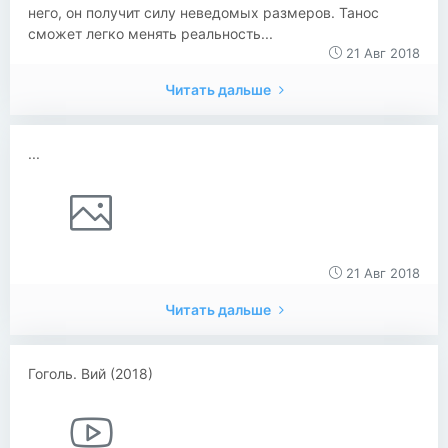
него, он получит силу неведомых размеров. Танос
сможет легко менять реальность...
21 Авг 2018
Читать дальше
...
21 Авг 2018
Читать дальше
Гоголь. Вий (2018)