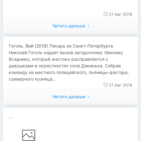
21 Авг 2018
Читать дальше
Гоголь. Вий (2018) Писарь из Санкт-Петербурга
Николай Гоголь кидает вызов загадочному тёмному
Всаднику, который жестоко расправляется с
девушками в окрестностях села Диканька. Собрав
команду из местного полицейского, пьяницы-доктора,
суеверного кузнеца...
21 Авг 2018
Читать дальше
...