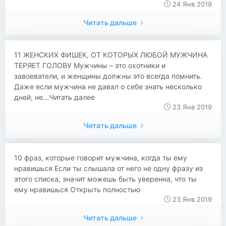
24 Янв 2019
Читать дальше
​​​​11 ЖЕНСКИХ ФИШЕК, ОТ КОТОРЫХ ЛЮБОЙ МУЖЧИНА
ТЕРЯЕТ ГОЛОВУ Мужчины – это охотники и
завоеватели, и женщины должны это всегда помнить.
Даже если мужчина не давал о себе знать несколько
дней, не...Читать далее
23 Янв 2019
Читать дальше
10 фраз, которые говорит мужчина, когда ты ему
нравишься Если ты слышала от него не одну фразу из
этого списка, значит можешь быть уверенна, что ты
ему нравишься Открыть полностью
23 Янв 2019
Читать дальше