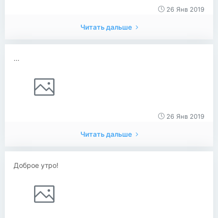
26 Янв 2019
Читать дальше
...
26 Янв 2019
Читать дальше
Доброе утро!