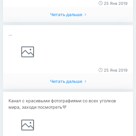
25 Янв 2019
Читать дальше
...
25 Янв 2019
Читать дальше
Канал с красивыми фотографиями со всех уголков
мира, заходи посмотреть💜