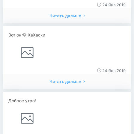
24 Янв 2019
Читать дальше
Вот он 🐶 ХаХаски
24 Янв 2019
Читать дальше
Доброе утро!