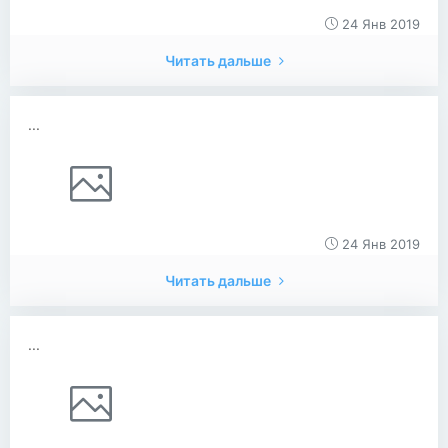
24 Янв 2019
Читать дальше
...
24 Янв 2019
Читать дальше
...