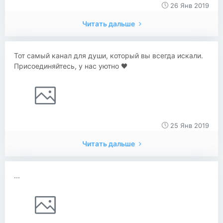
26 Янв 2019
Читать дальше
Тот самый канал для души, который вы всегда искали.
Присоединяйтесь, у нас уютно 🖤
25 Янв 2019
Читать дальше
...