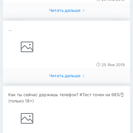
Читать дальше
...
25 Янв 2019
Читать дальше
Как ты сейчас держишь телефон? #Тест точен на 98%👌
(только 18+)