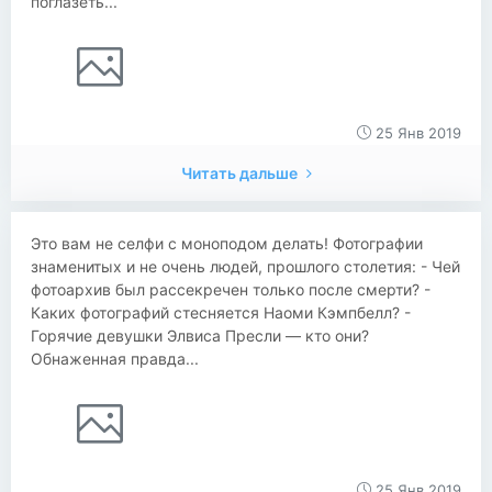
поглазеть...
25 Янв 2019
Читать дальше
Это вам не селфи с моноподом делать! Фотографии
знаменитых и не очень людей, прошлого столетия: - Чей
фотоархив был рассекречен только после смерти? -
Каких фотографий стесняется Наоми Кэмпбелл? -
Горячие девушки Элвиса Пресли — кто они?
Обнаженная правда...
25 Янв 2019