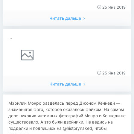
25 Янв 2019
Читать дальше
...
25 Янв 2019
Читать дальше
Мэрилин Монро разделась перед Джоном Кеннеди —
знаменитое фото, которое оказалось фейком. На самом
деле никаких интимных фотографий Монро и Кеннеди не
существовало. А это были двойники. Не ведись на
подделки и подпишись на @historynaked, чтобы