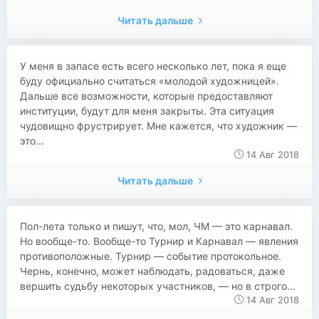
Читать дальше
У меня в запасе есть всего несколько лет, пока я еще
буду официально считаться «молодой художницей».
Дальше все возможности, которые предоставляют
институции, будут для меня закрыты. Эта ситуация
чудовищно фрустрирует. Мне кажется, что художник —
это...
14 Авг 2018
Читать дальше
Пол-лета только и пишут, что, мол, ЧМ — это карнавал.
Но вообще-то. Вообще-то Турнир и Карнавал — явления
противоположные. Турнир — событие протокольное.
Чернь, конечно, может наблюдать, радоваться, даже
вершить судьбу некоторых участников, — но в строго...
14 Авг 2018