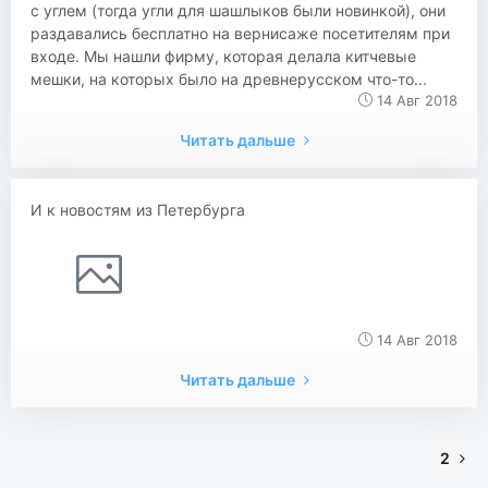
с углем (тогда угли для шашлыков были новинкой), они
раздавались бесплатно на вернисаже посетителям при
входе. Мы нашли фирму, которая делала китчевые
мешки, на которых было на древнерусском что-то...
14 Авг 2018
Читать дальше
И к новостям из Петербурга
14 Авг 2018
Читать дальше
2