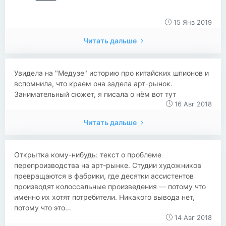
15 Янв 2019
Читать дальше
Увидела на "Медузе" историю про китайских шпионов и
вспомнила, что краем она задела арт-рынок.
Занимательный сюжет, я писала о нём вот тут
16 Авг 2018
Читать дальше
Открытка кому-нибудь: текст о проблеме
перепроизводства на арт-рынке. Студии художников
превращаются в фабрики, где десятки ассистентов
производят колоссальные произведения — потому что
именно их хотят потребители. Никакого вывода нет,
потому что это...
14 Авг 2018