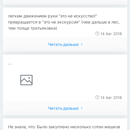
легким движением руки "это не искусство!"
превращается в "это не экскурсия" (чем дальше в лес,
тем толще третьяковка)
14 Авг 2018
Читать дальше
...
14 Авг 2018
Читать дальше
Не знала, что: Было закуплено несколько сотен мешков