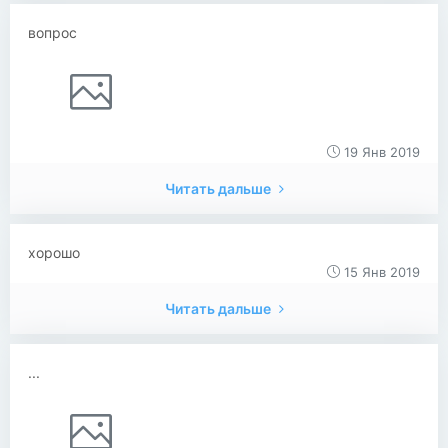
вопрос
19 Янв 2019
Читать дальше
хорошо
15 Янв 2019
Читать дальше
...