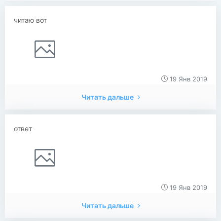
читаю вот
19 Янв 2019
Читать дальше
ответ
19 Янв 2019
Читать дальше