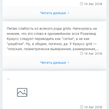
14 Авг 2018
Читать дальше
Питаю слабость ко всякого рода grids. Наткнулась на
мнение, что это слово в одноимённом эссе Розалинд
Краусс следует переводить как "сетки", а не как
"решётки". Ну, в общем, логично, да. У Краусс grid —
"плоская, геометрически выверенная, размеренная,...
14 Авг 2018
Читать дальше
...
14 Авг 2018