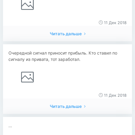
11 Дек 2018
Читать дальше
Очередной сигнал приносит прибыль. Кто ставил по
сигналу из привата, тот заработал.
11 Дек 2018
Читать дальше
...