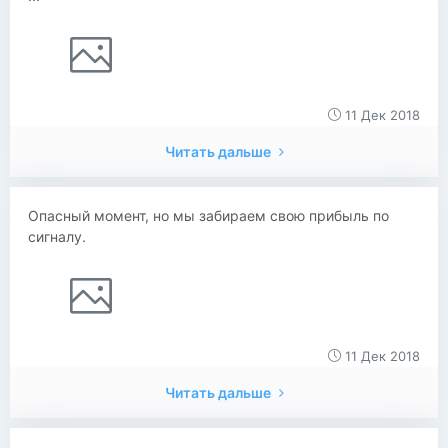
11 Дек 2018
Читать дальше
Опасный момент, но мы забираем свою прибыль по
сигналу.
11 Дек 2018
Читать дальше