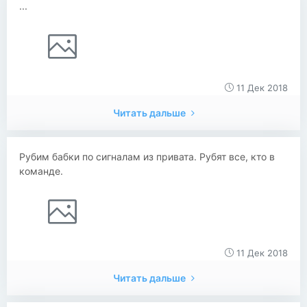
...
11 Дек 2018
Читать дальше
Рубим бабки по сигналам из привата. Рубят все, кто в
команде.
11 Дек 2018
Читать дальше