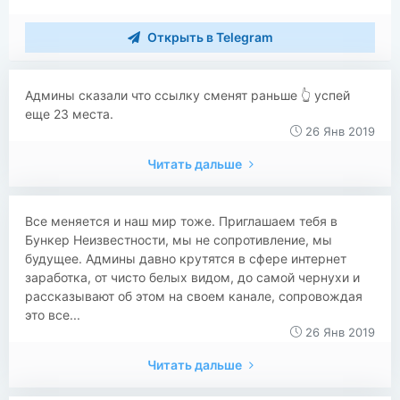
Открыть в Telegram
Админы сказали что ссылку сменят раньше 👆 успей
еще 23 места.
26 Янв 2019
Читать дальше
Все меняется и наш мир тоже. Приглашаем тебя в
Бункер Неизвестности, мы не сопротивление, мы
будущее. Админы давно крутятся в сфере интернет
заработка, от чисто белых видом, до самой чернухи и
рассказывают об этом на своем канале, сопровождая
это все...
26 Янв 2019
Читать дальше