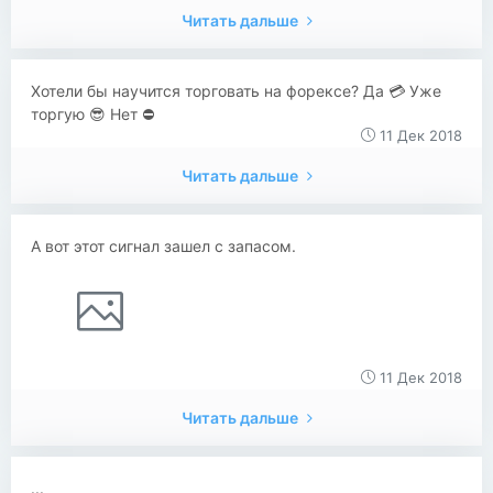
Читать дальше
Хотели бы научится торговать на форексе? Да 💳 Уже
торгую 😎 Нет ⛔
11 Дек 2018
Читать дальше
А вот этот сигнал зашел с запасом.
11 Дек 2018
Читать дальше
...