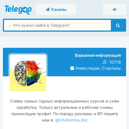
Каналы
Взрывная информация
10778
Инвестиции, Стартапы
Сливы самых годных информационных курсов и схем
заработка. Только актуальные и рабочие схемы
приносящие профит. По поводу рекламы и ВП пишите
нам в:
@InfoBomba_Bot