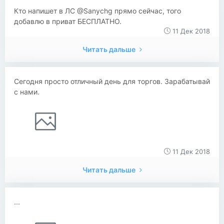
Кто напишет в ЛС @Sanychg прямо сейчас, того
добавлю в приват БЕСПЛАТНО.
11 Дек 2018
Читать дальше
Сегодня просто отличный день для торгов. Зарабатывай
с нами.
11 Дек 2018
Читать дальше
...