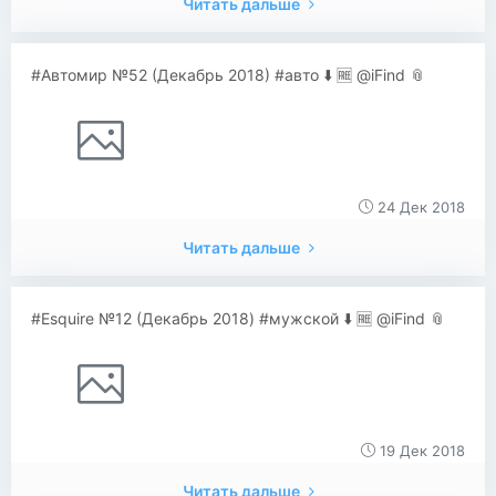
Читать дальше
#Автомир №52 (Декабрь 2018) #авто ⬇️ 🆓 @iFind 📎
24 Дек 2018
Читать дальше
#Esquire №12 (Декабрь 2018) #мужской ⬇️ 🆓 @iFind 📎
19 Дек 2018
Читать дальше