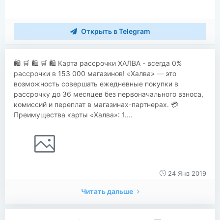
Открыть в Telegram
🛍 🛒 🛍 🛒 🛍 Карта рассрочки ХАЛВА - всегда 0%
рассрочки в 153 000 магазинов! «Халва» — это
возможность совершать ежедневные покупки в
рассрочку до 36 месяцев без первоначального взноса,
комиссий и переплат в магазинах-партнерах. 💳
Преимущества карты «Халва»: 1....
24 Янв 2019
Читать дальше