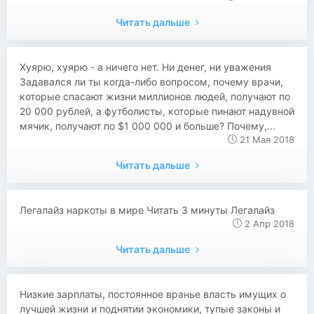
Читать дальше
Хуярю, хуярю - а ничего нет. Ни денег, ни уважения
Задавался ли ты когда-либо вопросом, почему врачи,
которые спасают жизни миллионов людей, получают по
20 000 рублей, а футболисты, которые пинают надувной
мячик, получают по $1 000 000 и больше? Почему,...
21 Мая 2018
Читать дальше
Легалайз наркоты в мире Читать 3 минуты Легалайз
2 Апр 2018
Читать дальше
Низкие зарплаты, постоянное вранье власть имущих о
лучшей жизни и поднятии экономики, тупые законы и