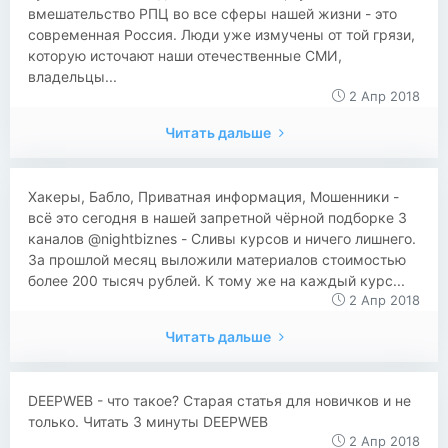
вмешательство РПЦ во все сферы нашей жизни - это
современная Россия. Люди уже измучены от той грязи,
которую источают наши отечественные СМИ,
владельцы...
2 Апр 2018
Читать дальше
Хакеры, Бабло, Приватная информация, Мошенники -
всё это сегодня в нашей запретной чёрной подборке 3
каналов @nightbiznes - Сливы курсов и ничего лишнего.
За прошлой месяц выложили материалов стоимостью
более 200 тысяч рублей. К тому же на каждый курс...
2 Апр 2018
Читать дальше
DEEPWEB - что такое? Старая статья для новичков и не
только. Читать 3 минуты DEEPWEB
2 Апр 2018