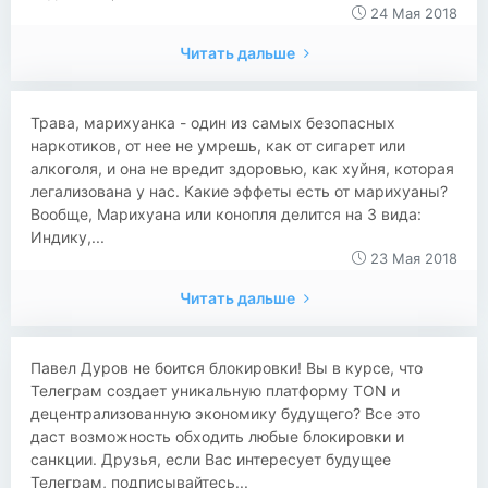
24 Мая 2018
Читать дальше
Трава, марихуанка - один из самых безопасных
наркотиков, от нее не умрешь, как от сигарет или
алкоголя, и она не вредит здоровью, как хуйня, которая
легализована у нас. Какие эффеты есть от марихуаны?
Вообще, Марихуана или конопля делится на 3 вида:
Индику,...
23 Мая 2018
Читать дальше
Павел Дуров не боится блокировки! Вы в курсе, что
Телеграм создает уникальную платформу TON и
децентрализованную экономику будущего? Все это
даст возможность обходить любые блокировки и
санкции. Друзья, если Вас интересует будущее
Телеграм, подписывайтесь...