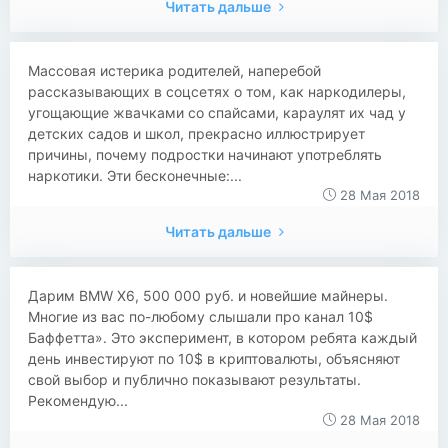
Читать дальше
Массовая истерика родителей, наперебой
рассказывающих в соцсетях о том, как наркодилеры,
угощающие жвачками со спайсами, караулят их чад у
детских садов и школ, прекрасно иллюстрирует
причины, почему подростки начинают употреблять
наркотики. Эти бесконечные:...
28 Мая 2018
Читать дальше
Дарим BMW X6, 500 000 руб. и новейшие майнеры.
Многие из вас по-любому слышали про канал 10$
Баффетта». Это эксперимент, в котором ребята каждый
день инвестируют по 10$ в криптовалюты, объясняют
свой выбор и публично показывают результаты.
Рекомендую...
28 Мая 2018