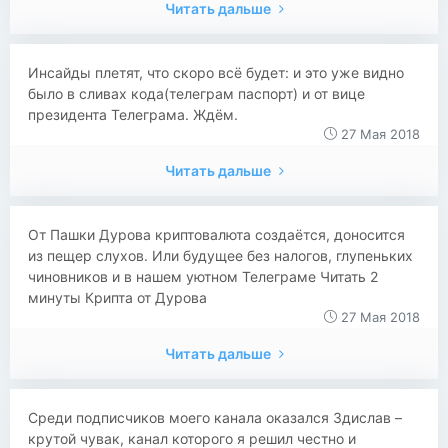
Читать дальше
Инсайды плетят, что скоро всё будет: и это уже видно
было в сливах кода(телеграм паспорт) и от вице
президента Телеграма. Ждём.
27 Мая 2018
Читать дальше
От Пашки Дурова криптовалюта создаётся, доносится
из пещер слухов. Или будущее без налогов, глупеньких
чиновников и в нашем уютном Телеграме Читать 2
минуты Крипта от Дурова
27 Мая 2018
Читать дальше
Среди подписчиков моего канала оказался Здислав –
крутой чувак, канал которого я решил честно и