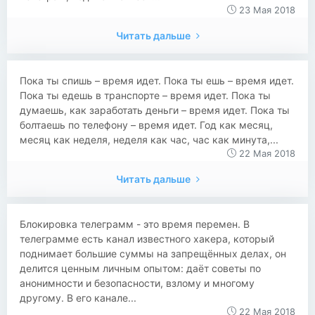
23 Мая 2018
Читать дальше
Пока ты спишь – время идет. Пока ты ешь – время идет.
Пока ты едешь в транспорте – время идет. Пока ты
думаешь, как заработать деньги – время идет. Пока ты
болтаешь по телефону – время идет. Год как месяц,
месяц как неделя, неделя как час, час как минута,...
22 Мая 2018
Читать дальше
Блокировка телеграмм - это время перемен. В
телеграмме есть канал известного хакера, который
поднимает большие суммы на запрещённых делах, он
делится ценным личным опытом: даёт советы по
анонимности и безопасности, взлому и многому
другому. В его канале...
22 Мая 2018