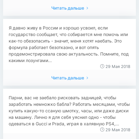
Читать дальше
Я давно живу в России и хорошо усвоил, если
государство сообщает, что собирается мне помочь или
как-то обезопасить - значит, меня хотят наебать. Это
формула работает безотказно, и вот опять
продемонстрировала свою актуальность. Помните, под
какими лозунгами...
29 Мая 2018
Читать дальше
​​Парни, вас не заебало рисковать задницей, чтобы
заработать немножко бабла? Работать месяцами, чтобы
купить какую-то ссаную шмотку, часы, или даже диски
на машину. Лично я для себя уяснил одно - чтобы
одеваться в Gucci и Prada, играя в халявную PS4,...
29 Мая 2018