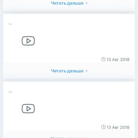
Читать дальше
...
13 Авг 2018
Читать дальше
...
13 Авг 2018