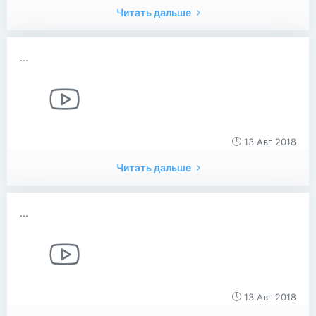
Читать дальше
...
13 Авг 2018
Читать дальше
...
13 Авг 2018