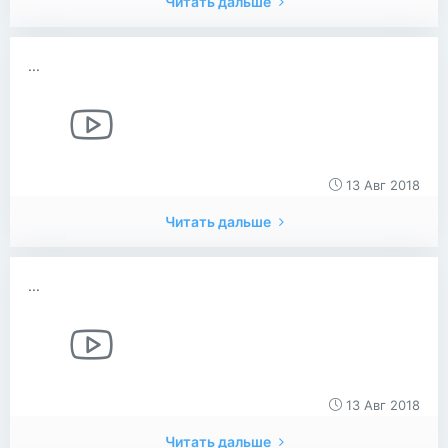
Читать дальше
...
13 Авг 2018
Читать дальше
...
13 Авг 2018
Читать дальше