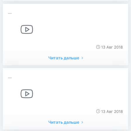
...
13 Авг 2018
Читать дальше
...
13 Авг 2018
Читать дальше