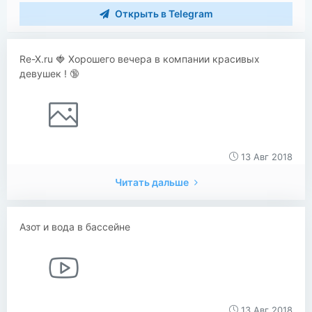
Открыть в Telegram
Re-X.ru 🍓 Хорошего вечера в компании красивых
девушек ! 🔞
13 Авг 2018
Читать дальше
Азот и вода в бассейне
13 Авг 2018