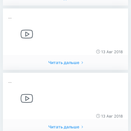
...
13 Авг 2018
Читать дальше
...
13 Авг 2018
Читать дальше