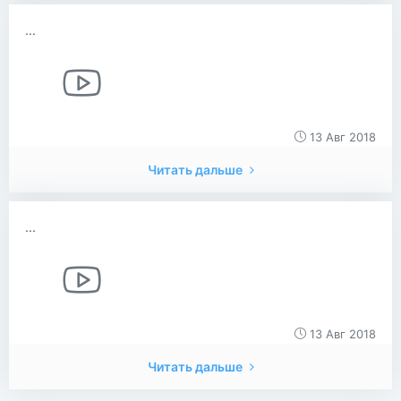
...
13 Авг 2018
Читать дальше
...
13 Авг 2018
Читать дальше