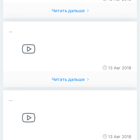
Читать дальше
...
13 Авг 2018
Читать дальше
...
13 Авг 2018