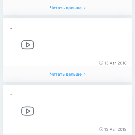
Читать дальше
...
13 Авг 2018
Читать дальше
...
13 Авг 2018