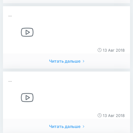
...
13 Авг 2018
Читать дальше
...
13 Авг 2018
Читать дальше