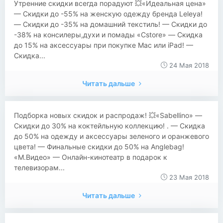
Утренние скидки всегда порадуют 💥«Идеальная цена»
— Скидки до -55% на женскую одежду бренда Leleya!
— Скидки до -35% на домашний текстиль! — Скидки до
-38% на консилеры,духи и помады «Cstore» — Скидка
до 15% на аксессуары при покупке Mac или iPad! —
Скидка...
24 Мая 2018
Читать дальше
Подборка новых скидок и распродаж! 💥«Sabellino» —
Скидки до 30% на коктейльную коллекцию! . — Скидка
до 50% на одежду и аксессуары зеленого и оранжевого
цвета! — Финальные скидки до 50% на Anglebag!
«М.Видео» — Онлайн-кинотеатр в подарок к
телевизорам...
23 Мая 2018
Читать дальше