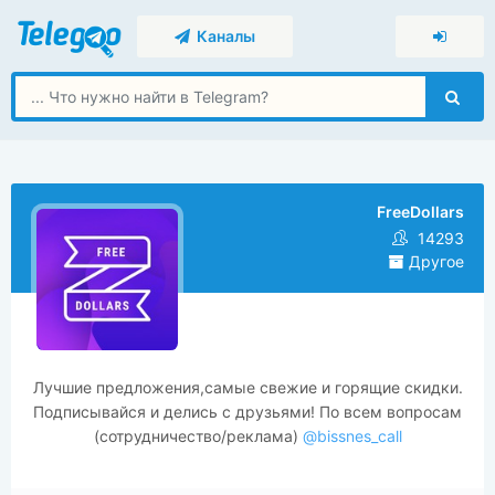
Каналы
FreeDollars
14293
Другое
Лучшие предложения,самые свежие и горящие скидки.
Подписывайся и делись с друзьями! По всем вопросам
(сотрудничество/реклама)
@bissnes_call