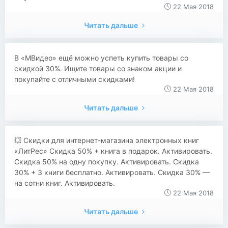
22 Мая 2018
Читать дальше
​​В «МВидео» ещё можно успеть купить товары со
скидкой 30%. Ищите товары со знаком акции и
покупайте с отличными скидками!
22 Мая 2018
Читать дальше
💥 Скидки для интернет-магазина электронных книг
«ЛитРес» Скидка 50% + книга в подарок. Активировать.
Скидка 50% на одну покупку. Активировать. Скидка
30% + 3 книги бесплатно. Активировать. Скидка 30% —
на сотни книг. Активировать.
22 Мая 2018
Читать дальше