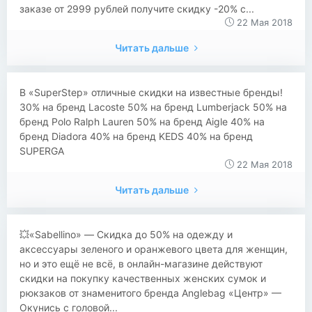
заказе от 2999 рублей получите скидку -20% с...
22 Мая 2018
Читать дальше
​​В «SuperStep» отличные скидки на известные бренды!
30% на бренд Lacoste 50% на бренд Lumberjack 50% на
бренд Polo Ralph Lauren 50% на бренд Aigle 40% на
бренд Diadora 40% на бренд KEDS 40% на бренд
SUPERGA
22 Мая 2018
Читать дальше
💥«Sabellino» — Скидка до 50% на одежду и
аксессуары зеленого и оранжевого цвета для женщин,
но и это ещё не всё, в онлайн-магазине действуют
скидки на покупку качественных женских сумок и
рюкзаков от знаменитого бренда Anglebag «Центр» —
Окунись с головой...