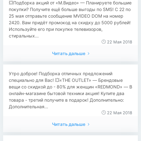
💥Подборка акций от «М.Видео» — Планируете большие
покупки? Получите ещё больше выгоды по SMS! С 22 по
25 мая отправьте сообщение MVIDEO DOM на номер
2420. Вам придёт промокод на скидку до 5000 рублей!
Используйте его при покупке телевизоров,
стиральных...
22 Мая 2018
Читать дальше
Утро доброе! Подборка отличных предложений
специально для Вас! 💥«THE OUTLET» — Брендовые
вещи со скидкой до - 80% для женщин «REDMOND» — В
онлайн-магазине бытовой техники акция! Купите два
товара - третий получите в подарок! Дополнительно:
Дополнительная...
22 Мая 2018
Читать дальше