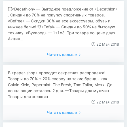
💥«Decathlon» — Выгодное предложение от «Decathlon»
. Скидки до 70% на покупку спортивных товаров.
«Befree» — Скидки 30% на все аксессуары, обувь и
нижнее белье! 💥«Tefal» — Скидки до 50% на бытовую
технику. «Буквоед» — 1+1=3. Три товара по цене двух.
Акция...
22 Мая 2018
Читать дальше
​​В «paper-shop» проходит секретная распродажа!
Товары до 70% + 20% сверху на такие бренды как
Calvin Klein, Papermint, The Fresh, Tom Tailor, Mexx. До
конца акции осталось 2 дня. —Товары для мужчин —
Товары для женщин
22 Мая 2018
Читать дальше