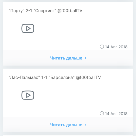
"Порту" 2-1 "Спортинг" @f00tballTV
14 Авг 2018
Читать дальше
"Лас-Пальмас" 1-1 "Барселона" @f00tballTV
14 Авг 2018
Читать дальше