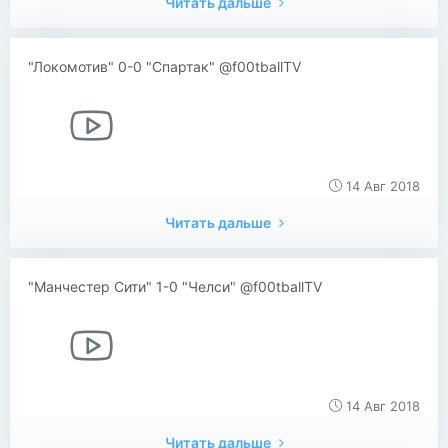
Читать дальше
"Локомотив" 0-0 "Спартак" @f00tballTV
14 Авг 2018
Читать дальше
"Манчестер Сити" 1-0 "Челси" @f00tballTV
14 Авг 2018
Читать дальше