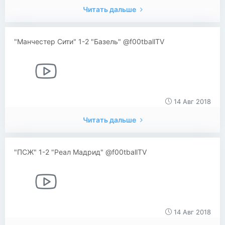
Читать дальше
"Манчестер Сити" 1-2 "Базель" @f00tballTV
14 Авг 2018
Читать дальше
"ПСЖ" 1-2 "Реал Мадрид" @f00tballTV
14 Авг 2018