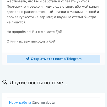
жертвовать, что бы и работать и успевать учиться.
Поэтому-то я редко и пишу сюда статьи, ибо мой канал
далеко не развлекательный - гифки с махами ножкой и
прочее гулкости не вариант, а научные статьи быстро
не пишутся.
Но прорвёмся! Вы же знаете 👌😌
Отличных вам выходных 🙂🥂
Открыть этот пост в Telegram
Другие посты по теме...
Норм работа
@normrabota