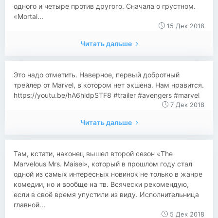
одного и четыре против другого. Сначала о грустном.
«Mortal...
15 Дек 2018
Читать дальше
Это надо отметить. Наверное, первый добротный
трейлер от Marvel, в котором нет экшена. Нам нравится.
https://youtu.be/hA6hldpSTF8 #trailer #avengers #marvel
7 Дек 2018
Читать дальше
Там, кстати, наконец вышел второй сезон «The
Marvelous Mrs. Maisel», который в прошлом году стал
одной из самых интересных новинок не только в жанре
комедии, но и вообще на тв. Всячески рекомендую,
если в своё время упустили из виду. Исполнительница
главной...
5 Дек 2018