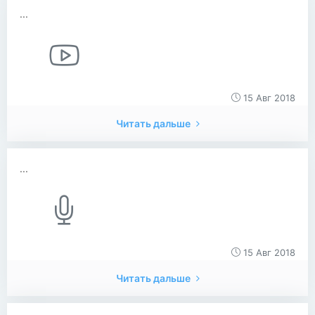
...
15 Авг 2018
Читать дальше
...
15 Авг 2018
Читать дальше