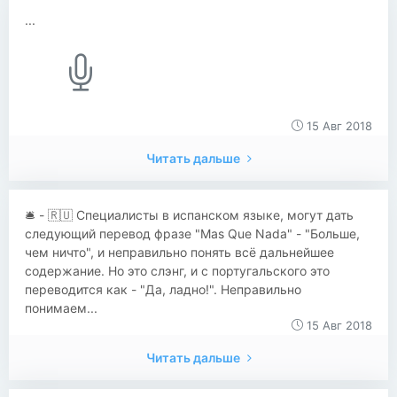
...
15 Авг 2018
Читать дальше
​​🛎 - 🇷🇺 Специалисты в испанском языке, могут дать
следующий перевод фразе "Mas Que Nada" - "Больше,
чем ничто", и неправильно понять всё дальнейшее
содержание. Но это слэнг, и с португальского это
переводится как - "Да, ладно!". Неправильно
понимаем...
15 Авг 2018
Читать дальше