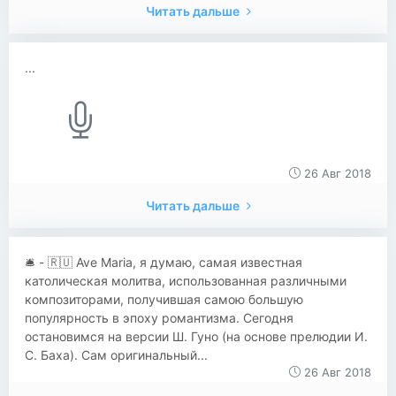
Читать дальше
...
26 Авг 2018
Читать дальше
​​🛎 - 🇷🇺 Ave Maria, я думаю, самая известная
католическая молитва, использованная различными
композиторами, получившая самою большую
популярность в эпоху романтизма. Сегодня
остановимся на версии Ш. Гуно (на основе прелюдии И.
С. Баха). Сам оригинальный...
26 Авг 2018