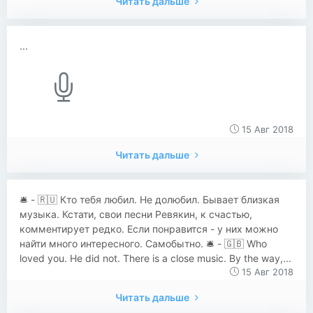
Читать дальше
...
15 Авг 2018
Читать дальше
​​🛎 - 🇷🇺 Кто тебя любил. Не долюбил. Бывает близкая
музыка. Кстати, свои песни Ревякин, к счастью,
комментирует редко. Если понравится - у них можно
найти много интересного. Самобытно. 🛎 - 🇬🇧 Who
loved you. He did not. There is a close music. By the way,...
15 Авг 2018
Читать дальше