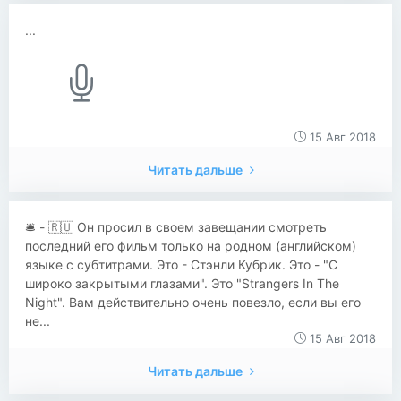
...
15 Авг 2018
Читать дальше
​​🛎 - 🇷🇺 Он просил в своем завещании смотреть
последний его фильм только на родном (английском)
языке с субтитрами. Это - Стэнли Кубрик. Это - "C
широко закрытыми глазами". Это "Strangers In The
Night". Вам действительно очень повезло, если вы его
не...
15 Авг 2018
Читать дальше