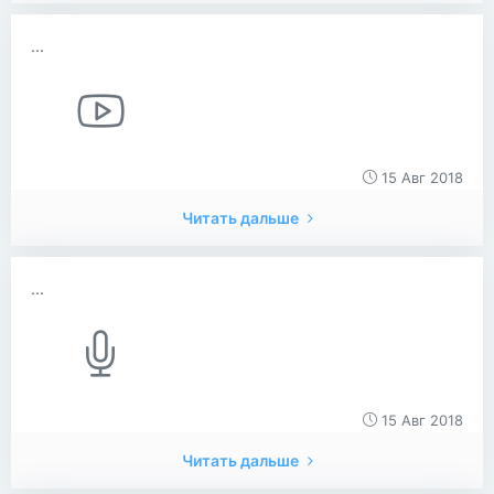
...
15 Авг 2018
Читать дальше
...
15 Авг 2018
Читать дальше