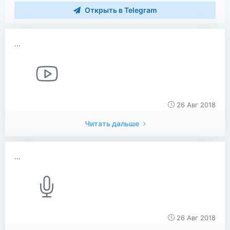
Открыть в Telegram
...
26 Авг 2018
Читать дальше
...
26 Авг 2018