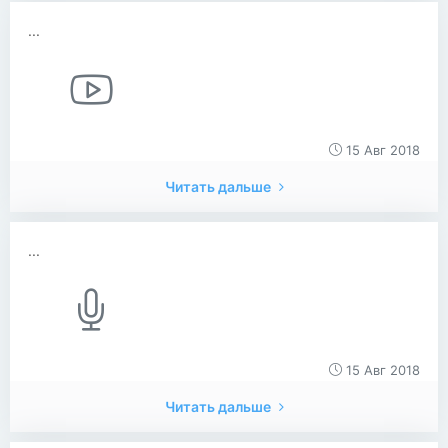
...
15 Авг 2018
Читать дальше
...
15 Авг 2018
Читать дальше