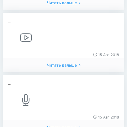
Читать дальше
...
15 Авг 2018
Читать дальше
...
15 Авг 2018