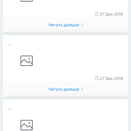
27 Дек 2018
Читать дальше
...
27 Дек 2018
Читать дальше
...