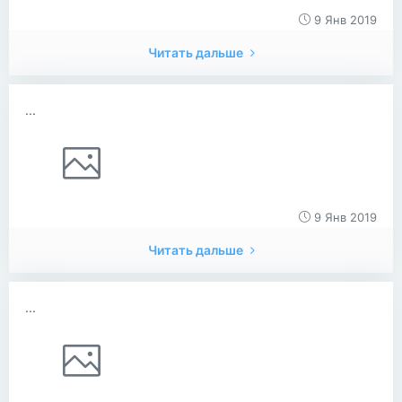
9 Янв 2019
Читать дальше
...
9 Янв 2019
Читать дальше
...