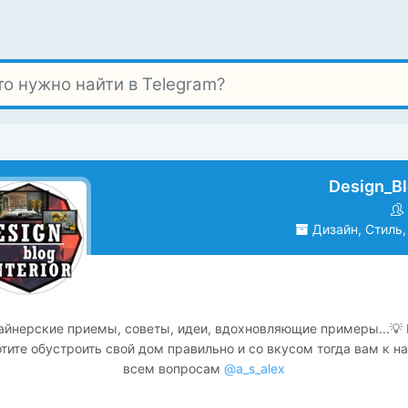
Design_Bl
Дизайн, Стиль,
айнерские приемы, советы, идеи, вдохновляющие примеры...💡 
тите обустроить свой дом правильно и со вкусом тогда вам к на
всем вопросам
@a_s_alex