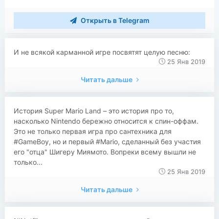
Открыть в Telegram
И не всякой карманной игре посвятят целую песню:
25 Янв 2019
Читать дальше
История Super Mario Land – это история про то,
насколько Nintendo бережно относится к спин-оффам.
Это не только первая игра про сантехника для
#GameBoy, но и первый #Mario, сделанный без участия
его "отца" Шигеру Миямото. Вопреки всему вышли не
только...
25 Янв 2019
Читать дальше