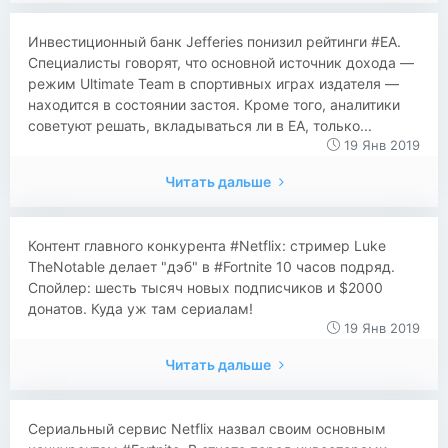
Инвестиционный банк Jefferies понизил рейтинги #EA.
Специалисты говорят, что основной источник дохода —
режим Ultimate Team в спортивных играх издателя —
находится в состоянии застоя. Кроме того, аналитики
советуют решать, вкладываться ли в EA, только...
19 Янв 2019
Читать дальше
Контент главного конкурента #Netflix: стример Luke
TheNotable делает "дэб" в #Fortnite 10 часов подряд.
Спойлер: шесть тысяч новых подписчиков и $2000
донатов. Куда уж там сериалам!
19 Янв 2019
Читать дальше
Сериальный сервис Netflix назвал своим основным