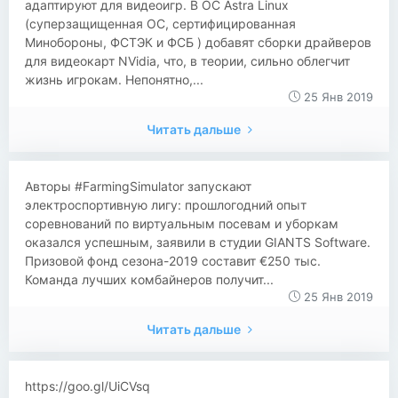
адаптируют для видеоигр. В ОС Astra Linux
(суперзащищенная ОС, сертифицированная
Минобороны, ФСТЭК и ФСБ ) добавят сборки драйверов
для видеокарт NVidia, что, в теории, сильно облегчит
жизнь игрокам. Непонятно,...
25 Янв 2019
Читать дальше
Авторы #FarmingSimulator запускают
электроспортивную лигу: прошлогодний опыт
соревнований по виртуальным посевам и уборкам
оказался успешным, заявили в студии GIANTS Software.
Призовой фонд сезона-2019 составит €250 тыс.
Команда лучших комбайнеров получит...
25 Янв 2019
Читать дальше
https://goo.gl/UiCVsq