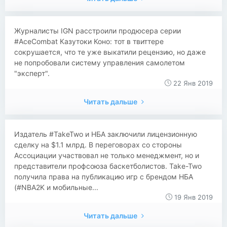
Журналисты IGN расстроили продюсера серии
#AceCombat Казутоки Коно: тот в твиттере
сокрушается, что те уже выкатили рецензию, но даже
не попробовали систему управления самолетом
"эксперт".
22 Янв 2019
Читать дальше
Издатель #TakeTwo и НБА заключили лицензионную
сделку на $1.1 млрд. В переговорах со стороны
Ассоциации участвовал не только менеджмент, но и
представители профсоюза баскетболистов. Take-Two
получила права на публикацию игр с брендом НБА
(#NBA2K и мобильные...
19 Янв 2019
Читать дальше