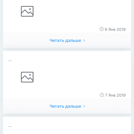
9 Янв 2019
Читать дальше
...
7 Янв 2019
Читать дальше
...