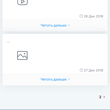
28 Дек 2018
Читать дальше
...
27 Дек 2018
Читать дальше
2