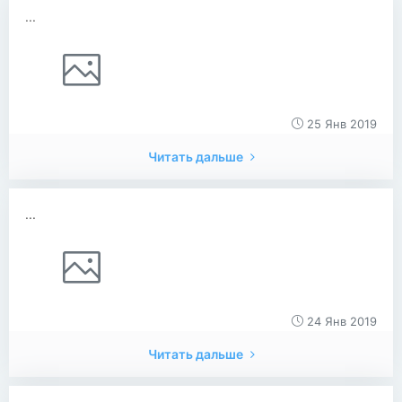
...
25 Янв 2019
Читать дальше
...
24 Янв 2019
Читать дальше