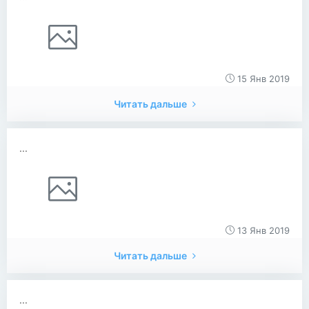
15 Янв 2019
Читать дальше
...
13 Янв 2019
Читать дальше
...