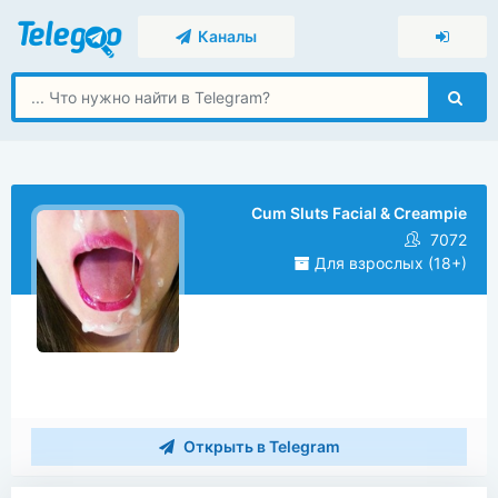
Каналы
Cum Sluts Facial & Creampie
7072
Для взрослых (18+)
Открыть в Telegram