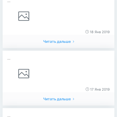
...
18 Янв 2019
Читать дальше
...
17 Янв 2019
Читать дальше
...