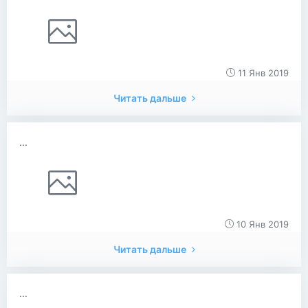
11 Янв 2019
Читать дальше
...
10 Янв 2019
Читать дальше
...