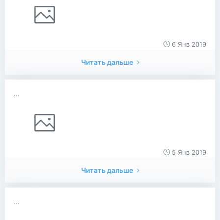
6 Янв 2019
Читать дальше
...
5 Янв 2019
Читать дальше
...