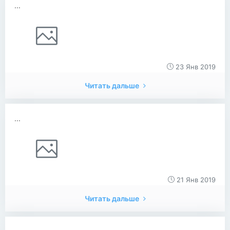
...
23 Янв 2019
Читать дальше
...
21 Янв 2019
Читать дальше