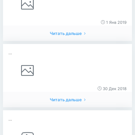
1 Янв 2019
Читать дальше
...
30 Дек 2018
Читать дальше
...