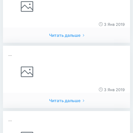
3 Янв 2019
Читать дальше
...
3 Янв 2019
Читать дальше
...