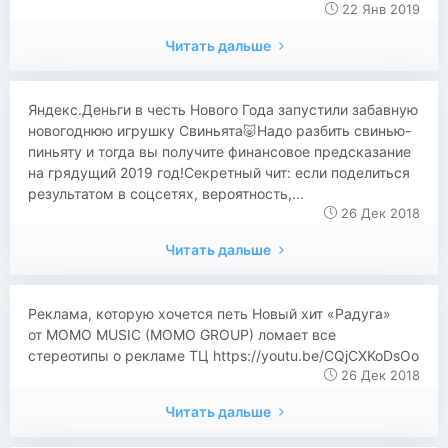
22 Янв 2019
Читать дальше
​​Яндекс.Деньги в честь Нового Года запустили забавную
новогоднюю игрушку Свиньята🐷​ ​​Надо разбить свинью-
пиньяту и тогда вы получите финансовое предсказание
на грядущий 2019 год! ​​Секретный чит: если поделиться
результатом в соцсетях, вероятность,...
26 Дек 2018
Читать дальше
Реклама, которую хочется петь Новый хит «Радуга»
от MOMO MUSIC (MOMO GROUP) ломает все
стереотипы о рекламе ТЦ https://youtu.be/CQjCXKoDsOo
26 Дек 2018
Читать дальше