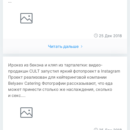
...
25 Дек 2018
Читать дальше
Ирокез из бекона и кляп из тарталетки: видео-
продакшн CULT запустил яркий фотопроект в Instagram
Проект реализован для кейтеринговой компании
Belyaev Catering Фотографии рассказывают, что еда
может принести столько же наслаждения, сколько
и секс....