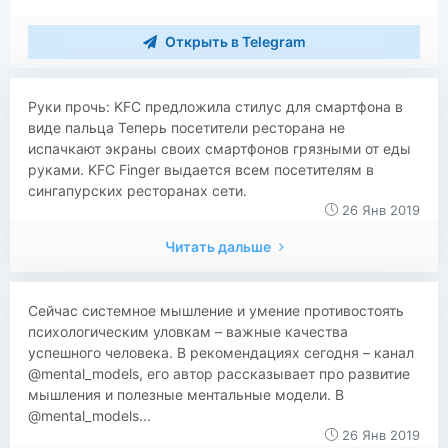
Открыть в Telegram
​​Руки прочь: KFC предложила стилус для смартфона в
виде пальца Теперь посетители ресторана не
испачкают экраны своих смартфонов грязными от еды
руками. KFC Finger выдается всем посетителям в
сингапурских ресторанах сети.
26 Янв 2019
Читать дальше
​​​​Сейчас системное мышление и умение противостоять
психологическим уловкам – важные качества
успешного человека. В рекомендациях сегодня – канал
@mental_models, его автор рассказывает про развитие
мышления и полезные ментальные модели. В
@mental_models...
26 Янв 2019