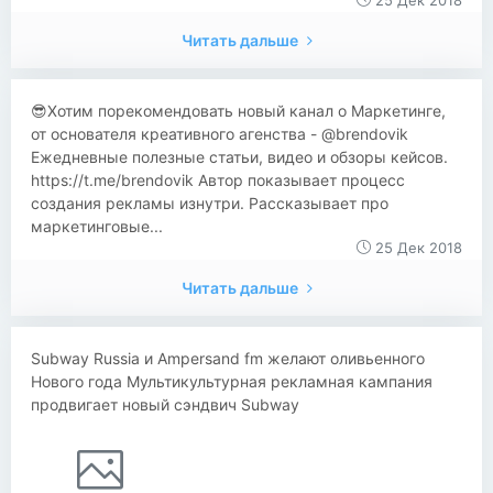
25 Дек 2018
Читать дальше
😎Хотим порекомендовать новый канал о Маркетинге,
от основателя креативного агенства - @brendovik
Ежедневные полезные статьи, видео и обзоры кейсов.
https://t.me/brendovik Автор показывает процесс
создания рекламы изнутри. Рассказывает про
маркетинговые...
25 Дек 2018
Читать дальше
Subway Russia и Ampersand fm желают оливьенного
Нового года Мультикультурная рекламная кампания
продвигает новый сэндвич Subway