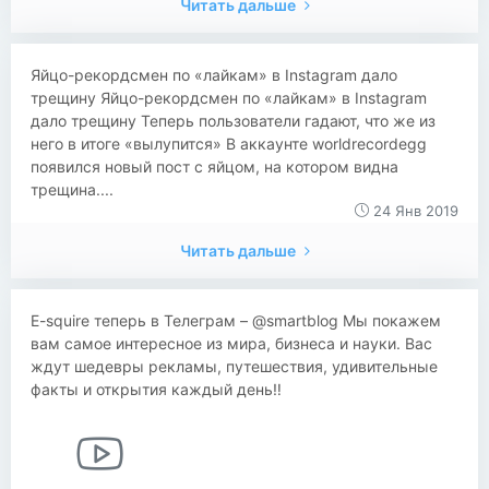
Читать дальше
​​Яйцо-рекордсмен по «лайкам» в Instagram дало
трещину Яйцо-рекордсмен по «лайкам» в Instagram
дало трещину Теперь пользователи гадают, что же из
него в итоге «вылупится» В аккаунте worldrecordegg
появился новый пост с яйцом, на котором видна
трещина....
24 Янв 2019
Читать дальше
E-squire теперь в Телеграм – @smartblog Мы покажем
вам самое интересное из мира, бизнеса и науки. Вас
ждут шедевры рекламы, путешествия, удивительные
факты и открытия каждый день‼️