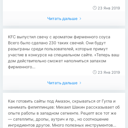
23 Янв 2019
Читать дальше
​​KFC выпустил свечу с ароматом фирменного соуса
Всего было сделано 230 таких свечей. Они будут
разыграны среди пользователей, которые примут
участие в конкурсе на специальном сайте. «Теперь ваш
дом действительно сможет наполниться запахом
фирменного...
23 Янв 2019
Читать дальше
​Как готовить сайты под Амазон, скрываться от Гугла и
нанимать филиппинцев: Михаил Шакин рассказывает об
опыте работы в западном сегменте. Рецепт все тот же
— сателлиты, дропы, аутрич и пр., но соотношение
ингредиентов другое. Много полезных инструментов...