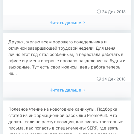
24 Дек 2018
Читать дальше
Друзья, желаю всем хорошего понедельника и
отличной завершающей трудовой недели! Для меня
лично этот год стал особенным, я перестала работать в
офисе и у меня впервые пропало разделение на будни и
выходные. Тут есть свои нюансы, ведь работа теперь
не...
24 Дек 2018
Читать дальше
​Полезное чтение на новогодние каникулы. Подборка
статей из информационной рассылки PromoPult. Что
делать, если не растут позиции, как писать триггерные
письма, как попасть в спецэлементы SERP, где взять