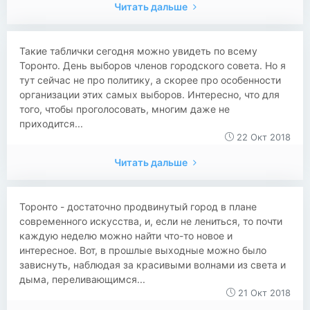
Читать дальше
​Такие таблички сегодня можно увидеть по всему
Торонто. День выборов членов городского совета. Но я
тут сейчас не про политику, а скорее про особенности
организации этих самых выборов. Интересно, что для
того, чтобы проголосовать, многим даже не
приходится...
22 Окт 2018
Читать дальше
Торонто - достаточно продвинутый город в плане
современного искусства, и, если не лениться, то почти
каждую неделю можно найти что-то новое и
интересное. Вот, в прошлые выходные можно было
зависнуть, наблюдая за красивыми волнами из света и
дыма, переливающимся...
21 Окт 2018