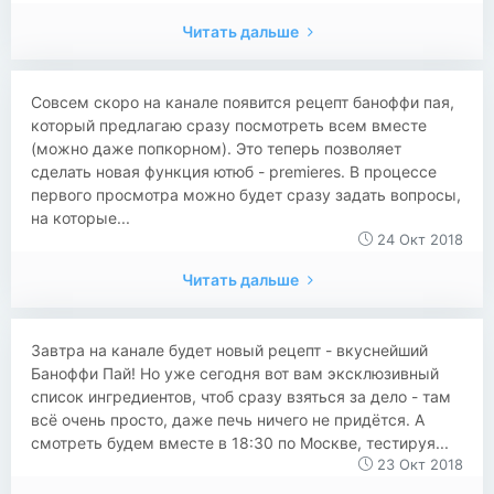
Читать дальше
Совсем скоро на канале появится рецепт баноффи пая,
который предлагаю сразу посмотреть всем вместе
(можно даже попкорном). Это теперь позволяет
сделать новая функция ютюб - premieres. В процессе
первого просмотра можно будет сразу задать вопросы,
на которые...
24 Окт 2018
Читать дальше
​​Завтра на канале будет новый рецепт - вкуснейший
Баноффи Пай! Но уже сегодня вот вам эксклюзивный
список ингредиентов, чтоб сразу взяться за дело - там
всё очень просто, даже печь ничего не придётся. А
смотреть будем вместе в 18:30 по Москве, тестируя...
23 Окт 2018