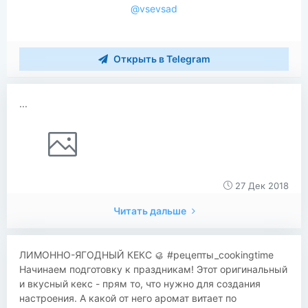
@vsevsad
Открыть в Telegram
...
27 Дек 2018
Читать дальше
ЛИМОННО-ЯГОДНЫЙ КЕКС 🥮 #рецепты_cookingtime
Начинаем подготовку к праздникам! Этот оригинальный
и вкусный кекс - прям то, что нужно для создания
настроения. А какой от него аромат витает по