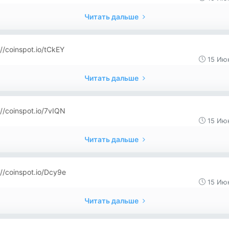
Читать дальше
://coinspot.io/tCkEY
15 Июн
Читать дальше
://coinspot.io/7vIQN
15 Июн
Читать дальше
://coinspot.io/Dcy9e
15 Июн
Читать дальше