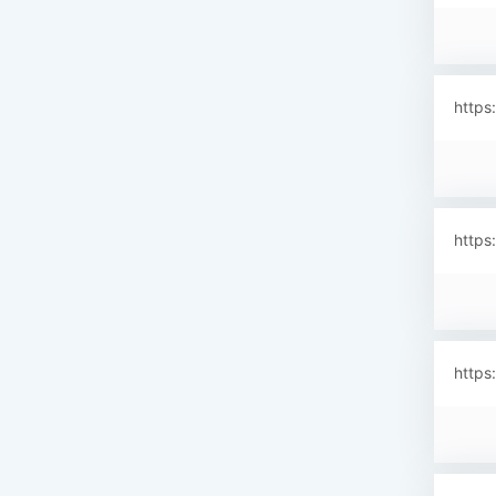
https
https
https