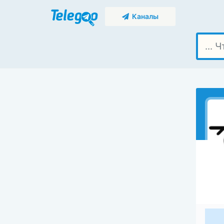
Каналы