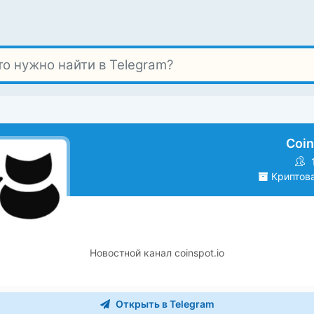
Coin
Криптов
Новостной канал coinspot.io
Открыть в Telegram