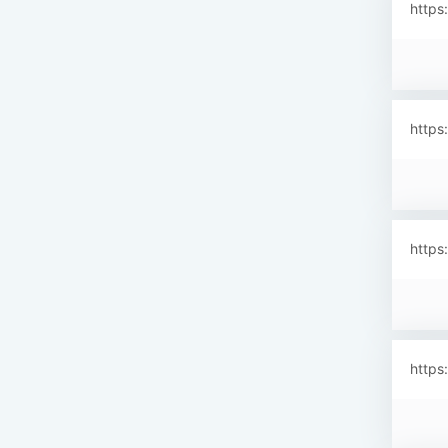
https
https
https
https