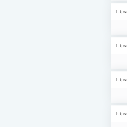
https
https
https
https