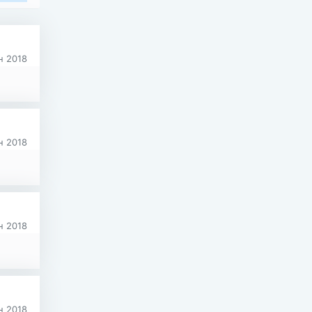
 2018
 2018
 2018
 2018