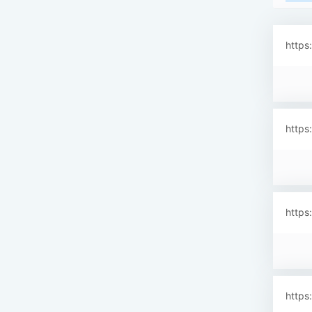
https
https
https
https: