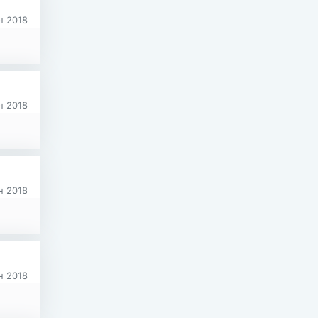
 2018
 2018
 2018
 2018