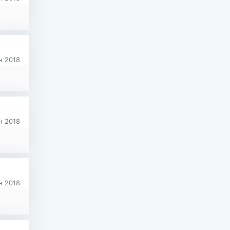
 2018
 2018
 2018