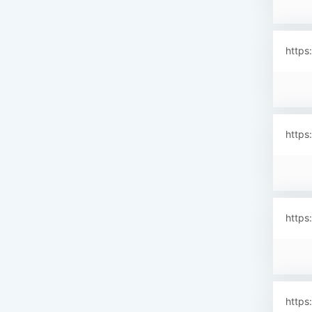
https
https
https
https