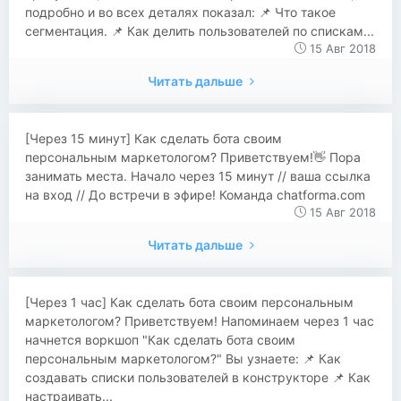
подробно и во всех деталях показал: 📌 Что такое
сегментация. 📌 Как делить пользователей по спискам...
15 Авг 2018
Читать дальше
[Через 15 минут] Как сделать бота своим
персональным маркетологом? Приветствуем!👋 Пора
занимать места. Начало через 15 минут // ваша ссылка
на вход // До встречи в эфире! Команда chatforma.com
15 Авг 2018
Читать дальше
[Через 1 час] Как сделать бота своим персональным
маркетологом? Приветствуем! Напоминаем через 1 час
начнется воркшоп "Как сделать бота своим
персональным маркетологом?" Вы узнаете: 📌 Как
создавать списки пользователей в конструкторе 📌 Как
настраивать...