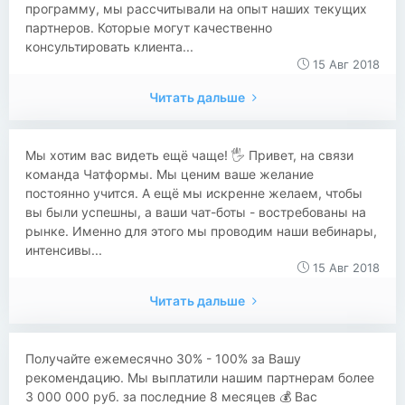
программу, мы рассчитывали на опыт наших текущих
партнеров. Которые могут качественно
консультировать клиента...
15 Авг 2018
Читать дальше
Мы хотим вас видеть ещё чаще! 🖐 Привет, на связи
команда Чатформы. Мы ценим ваше желание
постоянно учится. А ещё мы искренне желаем, чтобы
вы были успешны, а ваши чат-боты - востребованы на
рынке. Именно для этого мы проводим наши вебинары,
интенсивы...
15 Авг 2018
Читать дальше
Получайте ежемесячно 30% - 100% за Вашу
рекомендацию. Мы выплатили нашим партнерам более
3 000 000 руб. за последние 8 месяцев 💰 Вас