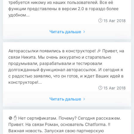
требуется никому из наших пользователей. Все её
функции представлены в версии 2.0 в гораздо более
удобном...
15 Авг 2018
Читать дальше
Авторассылки появились в конструкторе! 🎉 Привет, на
связи Никита. Мы очень аккуратно и старательно
продумывали, разрабатывали и тестировали
долгожданный функционал авторассылок. И сегодня я
с радостью заявляю, что он готов, и ждет Ваших идей в
конструкторе!...
15 Авг 2018
Читать дальше
​​🚫 ✋️ Нет сертификатам. Почему? Сегодня расскажем.
Привет. На связи Роман, основатель Chatforma. ‼️
Важная новость. Запуская свою партнерскую