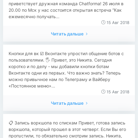
приветствует дружная команда Chatforma! 26 июля в
20.00 по Мск у нас состоится открытая встреча “Как
ежемесячно получать...
15 Авг 2018
Читать дальше
Кнопки для вк ☑️ Вконтакте упростил общение ботов с
пользователями. 🖐 Привет, это Никита. Сегодня
коротко и по делу - мы добавили кнопки ботам
Вконтакте одни из первых. Что важно знать? Теперь
можно привычное нам по Телеграму и Вайберу
«Постоянное меню»...
15 Авг 2018
Читать дальше
📋 Запись воркшопа по спискам Привет, готова запись
воркшопа, который прошел в этот четверг. Если Вы его
пропустили, то обязательно смотрим запись. Никита,