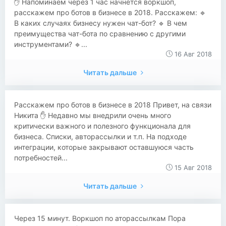
✋️ Напоминаем через 1 час начнется воркшоп,
расскажем про ботов в бизнесе в 2018. Расскажем: 🔹
В каких случаях бизнесу нужен чат-бот? 🔹 В чем
преимущества чат-бота по сравнению с другими
инструментами? 🔹...
16 Авг 2018
Читать дальше
Расскажем про ботов в бизнесе в 2018 Привет, на связи
Никита ✋️ Недавно мы внедрили очень много
критически важного и полезного функционала для
бизнеса. Списки, авторассылки и т.п. На подходе
интеграции, которые закрывают оставшуюся часть
потребностей...
15 Авг 2018
Читать дальше
Через 15 минут. Воркшоп по аторассылкам Пора