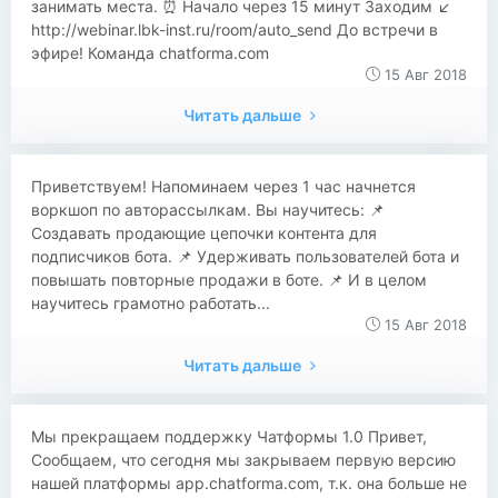
занимать места. ⏰ Начало через 15 минут Заходим ↙️
http://webinar.lbk-inst.ru/room/auto_send До встречи в
эфире! Команда chatforma.com
15 Авг 2018
Читать дальше
Приветствуем! Напоминаем через 1 час начнется
воркшоп по авторассылкам. Вы научитесь: 📌
Создавать продающие цепочки контента для
подписчиков бота. 📌 Удерживать пользователей бота и
повышать повторные продажи в боте. 📌 И в целом
научитесь грамотно работать...
15 Авг 2018
Читать дальше
Мы прекращаем поддержку Чатформы 1.0 Привет,
Сообщаем, что сегодня мы закрываем первую версию
нашей платформы app.chatforma.com, т.к. она больше не