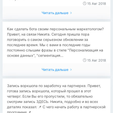
15 Авг 2018
Читать дальше
Как сделать бота своим персональным маркетологом?
Привет, на связи Никита. Сегодня пришла пора
поговорить о самом серьезном обновлении за
последнее время. Мы с вами в последние годы
постоянно слышим фразы в стиле "Персонализация на
основе данных", "сегментация...
15 Авг 2018
Читать дальше
Запись воркшопа по заработку на партнерке. Привет,
готова запись воркшопа, который прошел в этот
четверг. Если Вы его пропустили, то обязательно
смотрим запись ЗДЕСЬ. Никита, подробно и во всех
деталях показал: 📌 С чего начать работу в партнерской
программе 📌...