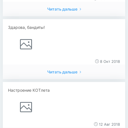
Читать дальше
Здарова, бандиты!
8 Окт 2018
Читать дальше
Настроение КОТлета
12 Авг 2018