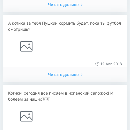
Читать дальше
А котика за тебя Пушкин кормить будет, пока ты футбол
смотришь?
12 Авг 2018
Читать дальше
Котики, сегодня все писяем в испанский сапожок! И
болеем за наших🇷🇺