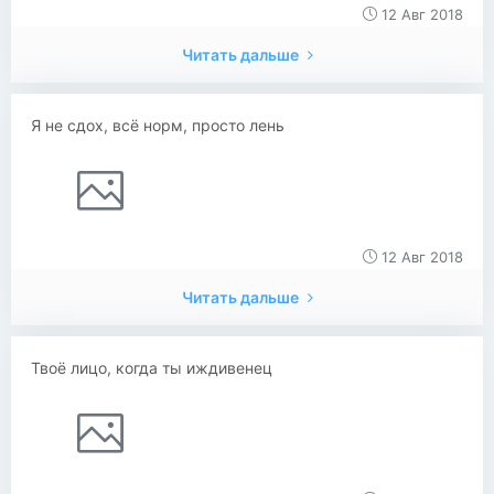
12 Авг 2018
Читать дальше
Я не сдох, всё норм, просто лень
12 Авг 2018
Читать дальше
Твоё лицо, когда ты иждивенец