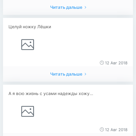
Читать дальше
Целуй ножку Лёшки
12 Авг 2018
Читать дальше
А я всю жизнь с усами надежды хожу...
12 Авг 2018