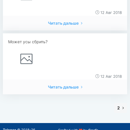
12 Авг 2018
Читать дальше
Может усы сбрить?
12 Авг 2018
Читать дальше
2
Telegoo
©
2018-26