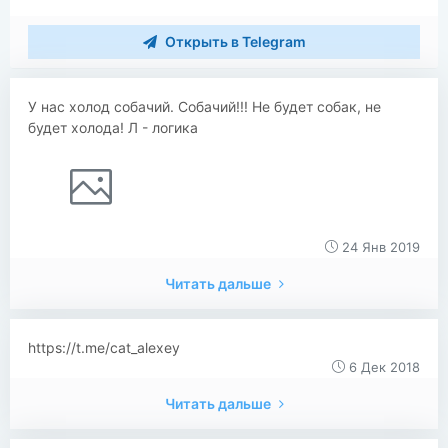
Открыть в Telegram
У нас холод собачий. Собачий!!! Не будет собак, не
будет холода! Л - логика
24 Янв 2019
Читать дальше
https://t.me/cat_alexey
6 Дек 2018
Читать дальше