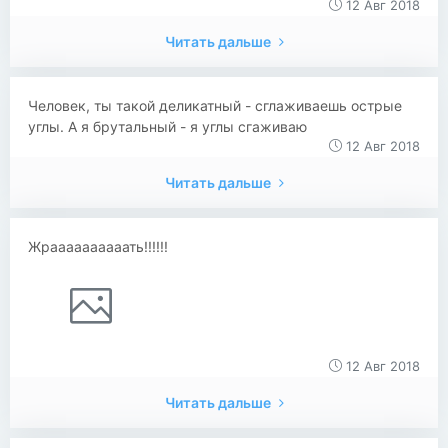
12 Авг 2018
Читать дальше
Человек, ты такой деликатный - сглаживаешь острые
углы. А я брутальный - я углы сгаживаю
12 Авг 2018
Читать дальше
Жраааааааааать!!!!!!
12 Авг 2018
Читать дальше