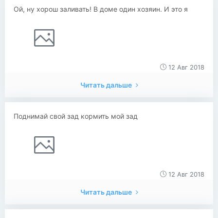
Ой, ну хорош заливать! В доме один хозяин. И это я
12 Авг 2018
Читать дальше
Поднимай свой зад кормить мой зад
12 Авг 2018
Читать дальше