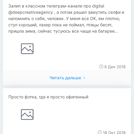
Залип в классном телеграм-канале про digital
@deepcreativeagency , а потом решил замутить селфи и
напомнить о себе, человек. У меня все ОК, ем плотно,
стул хороший, лазер пока не поймал, птицы бесят,
пришла зима, сейчас тусуюсь все чаще на батарее...
6 Дек 2018
Читать дальше
Просто фотка, где я просто офигенный
18 Окт 2018