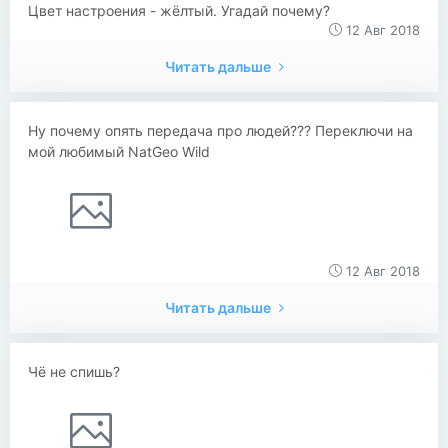
Цвет настроения - жёлтый. Угадай почему?
12 Авг 2018
Читать дальше
Ну почему опять передача про людей??? Переключи на
мой любимый NatGeo Wild
12 Авг 2018
Читать дальше
Чё не спишь?