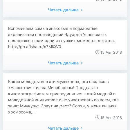
Читать дальше
Вспоминаем самые знаковые и подзабытые
экранизации произведений Эдуарда Успенского,
подарившего нам одни из лучших моментов детства.
http://go.afisha.ru/x7MlQV0
15 Авг 2018
Читать дальше
Какие молодцы все эти музыканты, что снялись с
«Нашествия» из-за Минобороны! Предлагаю
кинематографистам присоединиться к этой модной и
молодежной инициативе и не участвовать во всем, где
занят Минкульт. Зовут на фест? Сорян, у меня лишняя
хромосома,...
15 Авг 2018
Читать дальше