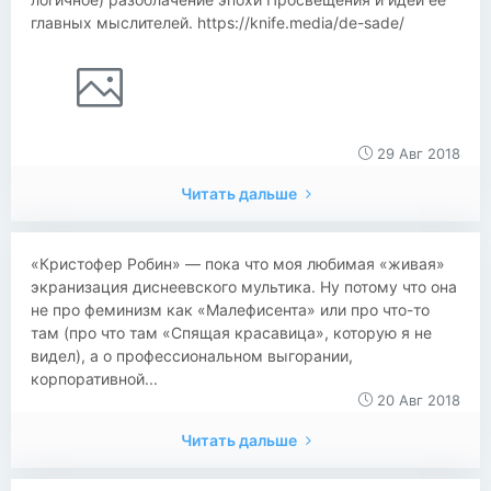
главных мыслителей. https://knife.media/de-sade/
29 Авг 2018
Читать дальше
«Кристофер Робин» — пока что моя любимая «живая»
экранизация диснеевского мультика. Ну потому что она
не про феминизм как «Малефисента» или про что-то
там (про что там «Спящая красавица», которую я не
видел), а о профессиональном выгорании,
корпоративной...
20 Авг 2018
Читать дальше