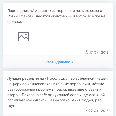
Переводчик «Амедиатеки» держался четыре сезона.
Сотни «факов», десятки «кантов» — и вот он всё же не
сдержался!
17 Окт 2018
Читать дальше
Лучшая рецензия на «Прослушку» во вселенной (нашел
на форуме «Кинопоиска»): «Яркие персонажи, чёткие
разнообразные проблемы, раскрываемые с разных
сторон. Показано всё: от кухонной ссоры, до сложной
политической интриги. Взаимоотношения людей, рас,
групп,...
7 Окт 2018