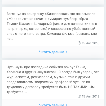
Заглянул на вечеринку «Кинопоиска», где показывали
«Жаркие летние ночи» с кумиром тумблер-гёрлз
Тимоти Шаламе. Шикарный фильм для вечеринки (не в
напряг, ярко, остренько) и совершенно убийственный
вне летнего кинотеатра. Команда фильма (сознательно
не...
15 Авг 2018
Читать дальше
Чуть-чуть про последние события вокруг Ганна,
Хармона и других «шутников». Я всегда был уверен, что
журналистам, режиссёрам, музыкантам и другим
представителям творческих профессий чуть ли по
трудовому договору требуется быть НЕ ТАКИМИ. Им
требуется,...
15 Авг 2018
Читать дальше