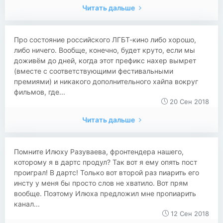
Читать дальше
Про состояние российского ЛГБТ-кино либо хорошо,
либо ничего. Вообще, конечно, будет круто, если мы
доживём до дней, когда этот префикс нахер вымрет
(вместе с соответствующими фестивальными
премиями) и никакого дополнительного хайпа вокруг
фильмов, где...
20 Сен 2018
Читать дальше
Помните Илюху Разуваева, фронтендера нашего,
которому я в дартс продул? Так вот я ему опять пост
проиграл! В дартс! Только вот второй раз пиарить его
инсту у меня бы просто слов не хватило. Вот прям
вообще. Поэтому Илюха предложил мне пропиарить
канал...
12 Сен 2018