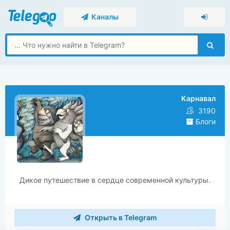
Каналы
Карнавал
3190
Блоги
Дикое путешествие в сердце современной культуры.
Открыть в Telegram