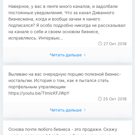
Наверное, у вас в ленте много каналов, и задолбали
постоянные уведомления. Что за канал Диванного
бизнесмена, когда и вообще зачем я нанего
подписался? Я особо подробно никогда не рассказывал
на канале о себе и своем основом бизнесе,
исправляюсь. Интервью...
27 Окт 2018
Читать дальше
Выливаю на вас очередную порцию полезной бизнес-
ностальгии. История о том, как я пытался стать
портфельным упраляющим
https://youtu.be/TtmizKFJWpY
25 Окт 2018
Читать дальше
Основа почти любого бизнеса - это продажи. Скажу