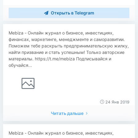
Открыть в Telegram
Mebiza - Онлайн журнал о бизнесе, инвестициях,
финансах, маркетинге, менеджменте и саморазвитии.
Поможем тебе раскрыть предпринимательскую жилку,
найти призвание и стать успешным! Только авторские
материалы. https://t.me/mebiza Подписывайся и
обучайся...
24 Янв 2019
Читать дальше
Mebiza - Онлайн журнал о бизнесе, инвестициях,