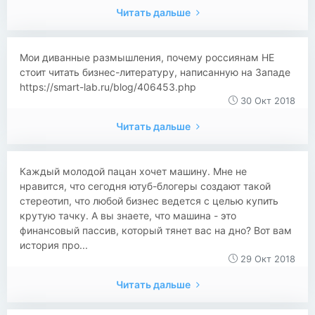
Читать дальше
Мои диванные размышления, почему россиянам НЕ
стоит читать бизнес-литературу, написанную на Западе
https://smart-lab.ru/blog/406453.php
30 Окт 2018
Читать дальше
Каждый молодой пацан хочет машину. Мне не
нравится, что сегодня ютуб-блогеры создают такой
стереотип, что любой бизнес ведется с целью купить
крутую тачку. А вы знаете, что машина - это
финансовый пассив, который тянет вас на дно? Вот вам
история про...
29 Окт 2018
Читать дальше