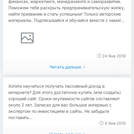
финансах, маркетинге, менеджменте и саморазвитии.
Поможем тебе раскрыть предпринимательскую жилку,
найти призвание и стать успешным! Только авторские
материалы. Подписывайся и обучайся вместе с нами!...
24 Янв 2019
Читать дальше
Хотите научиться получать пассивный доход в
интернете? Для этого достаточно купить (или создать)
хороший сайт. Сроки окупаемости сайтов составляют
около 2 лет. Записал для вас большое интервью с
экспертом по инвестициям в сайты. Не забудьте
поставить...
4 Янв 2019