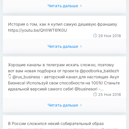
Читать дальше
История о том, как я купил самую дешевую франшизу
https://youtu.be/Qh1IWT6fK0U
29 Ноя 2018
Читать дальше
Хорошие каналы в телеграм искать сложно, поэтому
вот вам новая подборка от проекта @podborka_baldezh
👇 @rus_business - авторский канал для настоящих Акул
Бизнеса! Используй свои способности на 100%! Станьте
идеальной версией самого себя! @businesori -...
25 Ноя 2018
Читать дальше
В России сложился некий собирательный образ