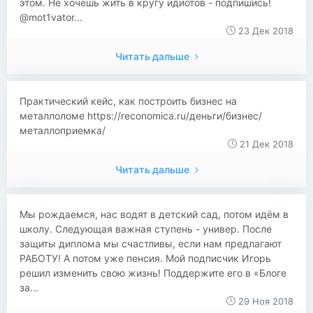
этом. Не хочешь жить в кругу идиотов - подпишись!
@mot1vator...
23 Дек 2018
Читать дальше
Практический кейс, как построить бизнес на
металлоломе https://reconomica.ru/деньги/бизнес/
металлоприемка/
21 Дек 2018
Читать дальше
Мы рождаемся, нас водят в детский сад, потом идём в
школу. Следующая важная ступень - универ. После
защиты диплома мы счастливы, если нам предлагают
РАБОТУ! А потом уже пенсия. Мой подписчик Игорь
решил изменить свою жизнь! Поддержите его в «Блоге
за...
29 Ноя 2018