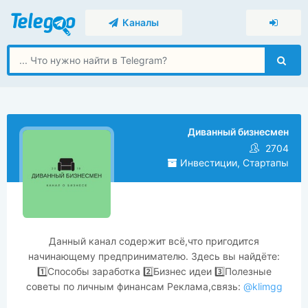
Каналы
Диванный бизнесмен
2704
Инвестиции, Стартапы
Данный канал содержит всё,что пригодится
начинающему предпринимателю. Здесь вы найдёте:
1️⃣Способы заработка 2️⃣Бизнес идеи 3️⃣Полезные
советы по личным финансам Реклама,связь:
@klimgg