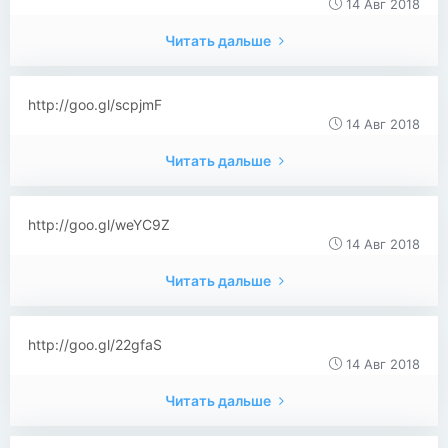
14 Авг 2018
Читать дальше
http://goo.gl/scpjmF
14 Авг 2018
Читать дальше
http://goo.gl/weYC9Z
14 Авг 2018
Читать дальше
http://goo.gl/22gfaS
14 Авг 2018
Читать дальше