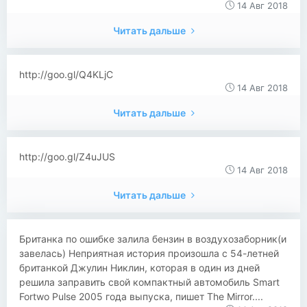
14 Авг 2018
Читать дальше
http://goo.gl/Q4KLjC
14 Авг 2018
Читать дальше
http://goo.gl/Z4uJUS
14 Авг 2018
Читать дальше
​​Британка по ошибке залила бензин в воздухозаборник(и
завелась) Неприятная история произошла с 54-летней
британкой Джулин Никлин, которая в один из дней
решила заправить свой компактный автомобиль Smart
Fortwo Pulse 2005 года выпуска, пишет The Mirror....