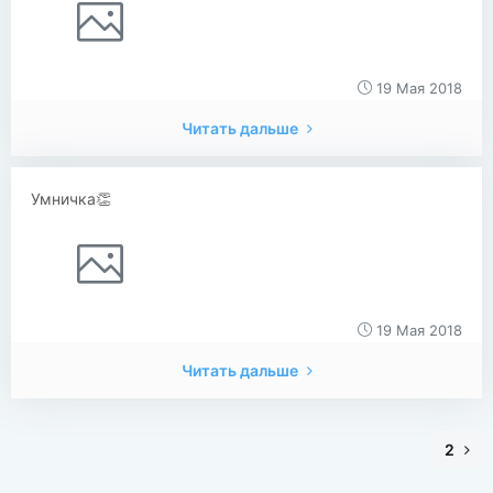
19 Мая 2018
Читать дальше
Умничка👏
19 Мая 2018
Читать дальше
2