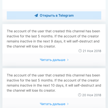
Открыть в Telegram
The account of the user that created this channel has been
inactive for the last 5 months. If the account of the creator
remains inactive in the next 9 days, it will self-destruct and
the channel will lose its creator.
21 Ноя 2018
Читать дальше
The account of the user that created this channel has been
inactive for the last 5 months. If the account of the creator
remains inactive in the next 10 days, it will self-destruct and
the channel will lose its creator.
20 Ноя 2018
Читать дальше