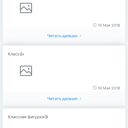
19 Мая 2018
Читать дальше
Класс👍
19 Мая 2018
Читать дальше
Классная фигурка😘