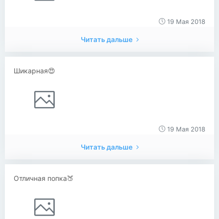
19 Мая 2018
Читать дальше
Шикарная😍
19 Мая 2018
Читать дальше
Отличная попка🍑