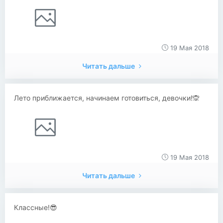
19 Мая 2018
Читать дальше
Лето приближается, начинаем готовиться, девочки!🙊
19 Мая 2018
Читать дальше
Классные!😎