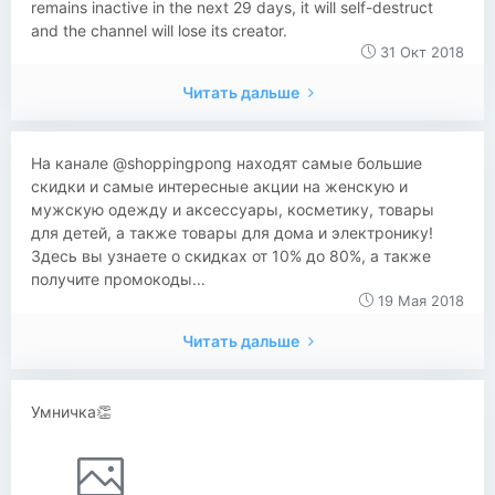
remains inactive in the next 29 days, it will self-destruct
and the channel will lose its creator.
31 Окт 2018
Читать дальше
На канале @shoppingpong находят самые большие
скидки и самые интересные акции на женскую и
мужскую одежду и аксессуары, косметику, товары
для детей, а также товары для дома и электронику!
Здесь вы узнаете о скидках от 10% до 80%, а также
получите промокоды...
19 Мая 2018
Читать дальше
Умничка👏