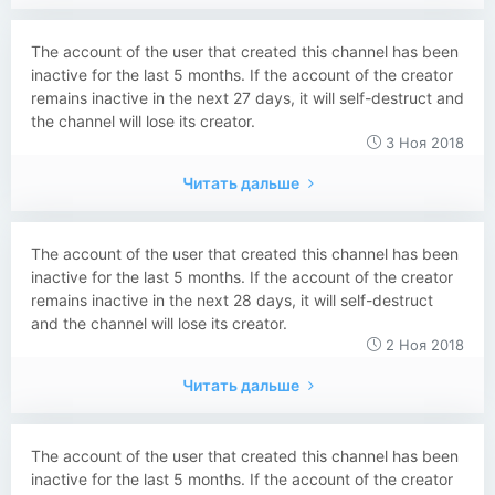
The account of the user that created this channel has been
inactive for the last 5 months. If the account of the creator
remains inactive in the next 27 days, it will self-destruct and
the channel will lose its creator.
3 Ноя 2018
Читать дальше
The account of the user that created this channel has been
inactive for the last 5 months. If the account of the creator
remains inactive in the next 28 days, it will self-destruct
and the channel will lose its creator.
2 Ноя 2018
Читать дальше
The account of the user that created this channel has been
inactive for the last 5 months. If the account of the creator