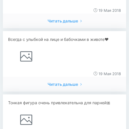
19 Мая 2018
Читать дальше
Всегда с улыбкой на лице и бабочками в животе❤️
19 Мая 2018
Читать дальше
Тонкая фигура очень привлекательна для парней🎀