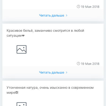
19 Мая 2018
Читать дальше
Красивое бельё, заманчиво смотрится в любой
ситуации💋
19 Мая 2018
Читать дальше
Утонченная натура, очень изысканно в современном
мире🙈