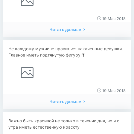
19 Мая 2018
Читать дальше
Не каждому мужчине нравиться накаченные девушки.
Главное иметь подтянутую фигуру!❣
19 Мая 2018
Читать дальше
Важно быть красивой не только в течении дня, но и с
утра иметь естественную красоту