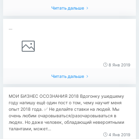
Читать дальше
...
8 Янв 2019
Читать дальше
МОИ БИЗНЕС ОСОЗНАНИЯ 2018 Вдогонку ушедшему
году напишу ещё один пост о том, чему научит меня
опыт 2018 года. ✅ Не делайте ставки на людей. Мы
очень любим очаровываться/разочаровываться в
людях. Но даже человек, обладающий невероятными
талантами, может...
4 Янв 2019