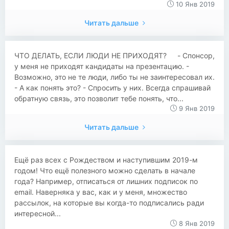
10 Янв 2019
Читать дальше
ЧТО ДЕЛАТЬ, ЕСЛИ ЛЮДИ НЕ ПРИХОДЯТ? ᅠ - Спонсор,
у меня не приходят кандидаты на презентацию. -
Возможно, это не те люди, либо ты не заинтересовал их.
- А как понять это? - Спросить у них. Всегда спрашивай
обратную связь, это позволит тебе понять, что...
9 Янв 2019
Читать дальше
Ещё раз всех с Рождеством и наступившим 2019-м
годом! Что ещё полезного можно сделать в начале
года? Например, отписаться от лишних подписок по
email. Наверняка у вас, как и у меня, множество
рассылок, на которые вы когда-то подписались ради
интересной...
8 Янв 2019