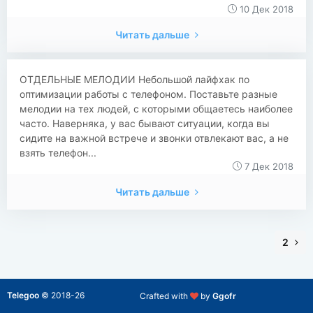
10 Дек 2018
Читать дальше
ОТДЕЛЬНЫЕ МЕЛОДИИ Небольшой лайфхак по
оптимизации работы с телефоном. Поставьте разные
мелодии на тех людей, с которыми общаетесь наиболее
часто. Наверняка, у вас бывают ситуации, когда вы
сидите на важной встрече и звонки отвлекают вас, а не
взять телефон...
7 Дек 2018
Читать дальше
2
Telegoo
©
2018-26
Crafted with
by
Ggofr