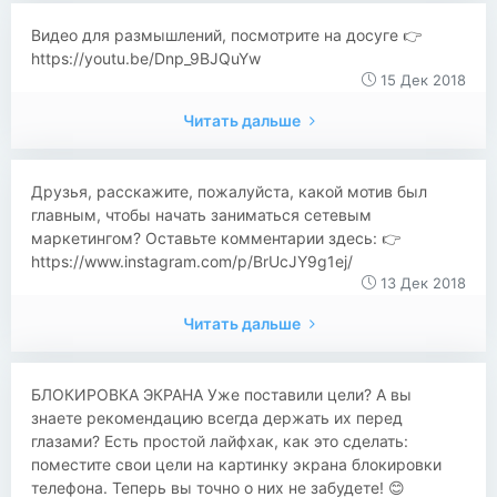
Видео для размышлений, посмотрите на досуге 👉
https://youtu.be/Dnp_9BJQuYw
15 Дек 2018
Читать дальше
Друзья, расскажите, пожалуйста, какой мотив был
главным, чтобы начать заниматься сетевым
маркетингом? Оставьте комментарии здесь: 👉
https://www.instagram.com/p/BrUcJY9g1ej/
13 Дек 2018
Читать дальше
БЛОКИРОВКА ЭКРАНА Уже поставили цели? А вы
знаете рекомендацию всегда держать их перед
глазами? Есть простой лайфхак, как это сделать:
поместите свои цели на картинку экрана блокировки
телефона. Теперь вы точно о них не забудете! 😊