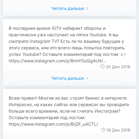
Читать дальше
В последнее время IGTV набирает обороты и
практически уже наступает на пятки Youtube. А вы
смотрите Instagram TV? Есть ли по вашему будущее у
этого сервиса, или это всего-лишь попытка повторить
успех Youtube? Оставьте комментарий под постом: 👉
https://www.instagram.com/p/BrmYSuQg4cN/...
20 Дек 2018
Читать дальше
Всем привет! Многие из вас строят бизнес в интернете.
Интересно, на каких сайтах или сервисах вы проводите
больше всего времени, если не считать Инстаграм?
Оставьте комментарий под постом:
https://www.instagram.com/p/Brj2F_uACTL/
19 Дек 2018