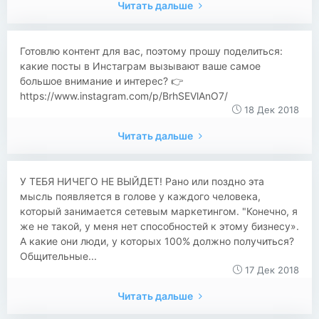
Читать дальше
Готовлю контент для вас, поэтому прошу поделиться:
какие посты в Инстаграм вызывают ваше самое
большое внимание и интерес? 👉
https://www.instagram.com/p/BrhSEVlAnO7/
18 Дек 2018
Читать дальше
У ТЕБЯ НИЧЕГО НЕ ВЫЙДЕТ! Рано или поздно эта
мысль появляется в голове у каждого человека,
который занимается сетевым маркетингом. "Конечно, я
же не такой, у меня нет способностей к этому бизнесу».
А какие они люди, у которых 100% должно получиться?
Общительные...
17 Дек 2018
Читать дальше