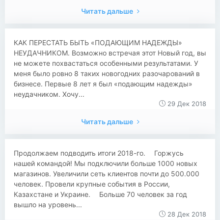
Читать дальше
КАК ПЕРЕСТАТЬ БЫТЬ «ПОДАЮЩИМ НАДЕЖДЫ»
НЕУДАЧНИКОМ. Возможно встречая этот Новый год, вы
не можете похвастаться особенными результатами. У
меня было ровно 8 таких новогодних разочарований в
бизнесе. Первые 8 лет я был «подающим надежды»
неудачником. Хочу...
29 Дек 2018
Читать дальше
Продолжаем подводить итоги 2018-го. ⠀ Горжусь
нашей командой! Мы подключили больше 1000 новых
магазинов. Увеличили сеть клиентов почти до 500.000
человек. Провели крупные события в России,
Казахстане и Украине. ⠀ Больше 70 человек за год
вышло на уровень...
28 Дек 2018