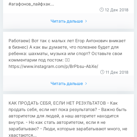
#агафонов_лайфхак...
12 Дек 2018
Читать дальше
Работаем) Вот так с малых лет Егор Антонович вникает
в бизнес) А как вы думаете, что полезнее будет для
ребенка: шахматы, музыка или спорт? Оставьте свои
комментарии под постом: 👉🏻
https://www.instagram.com/p/BrPbsu-AbXe/
11 Дек 2018
Читать дальше
КАК ПРОДАТЬ СЕБЯ, ЕСЛИ НЕТ РЕЗУЛЬТАТОВ - Как
продать себя, если нет пока результатов? - Важно быть
авторитетом для людей, а наш авторитет находится
внутри. - Но как стать авторитетом, если я не
зарабатываю? - Люди, которые зарабатывают много, не
хвастаются...