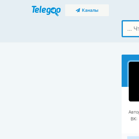
Каналы
Авто
ВК: