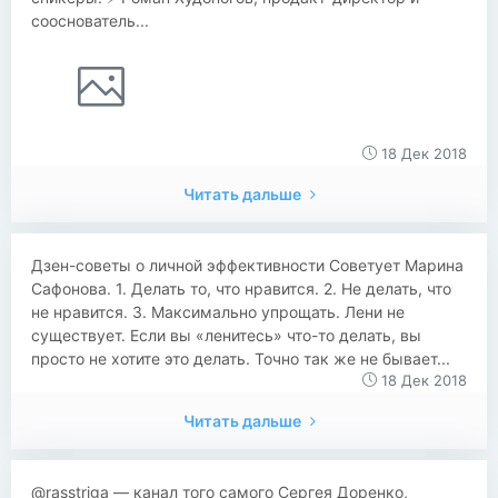
сооснователь...
18 Дек 2018
Читать дальше
Дзен-советы о личной эффективности Советует Марина
Сафонова. 1. Делать то, что нравится. 2. Не делать, что
не нравится. 3. Максимально упрощать. Лени не
существует. Если вы «ленитесь» что-то делать, вы
просто не хотите это делать. Точно так же не бывает...
18 Дек 2018
Читать дальше
@rasstriga — канал того самого Сергея Доренко,