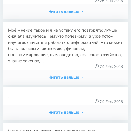
26 Дек 2018
Читать дальше
Моё мнение такое и я не устану его повторять: лучше
сначала научитесь чему-то полезному, а уже потом
научитесь писать и работать с информацией. Что может
быть полезным: экономика, финансы,
программирование, пчеловодство, сельское хозяйство,
знание законов,...
24 Дек 2018
Читать дальше
...
24 Дек 2018
Читать дальше
​​Илья Клишин считает, что на журфаке учат