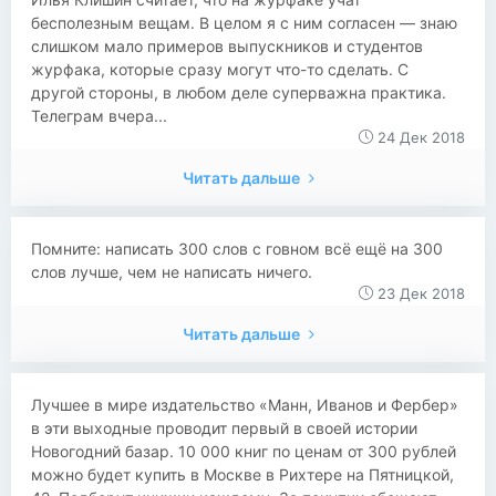
бесполезным вещам. В целом я с ним согласен — знаю
слишком мало примеров выпускников и студентов
журфака, которые сразу могут что-то сделать. С
другой стороны, в любом деле суперважна практика.
Телеграм вчера...
24 Дек 2018
Читать дальше
Помните: написать 300 слов с говном всё ещё на 300
слов лучше, чем не написать ничего.
23 Дек 2018
Читать дальше
Лучшее в мире издательство «Манн, Иванов и Фербер»
в эти выходные проводит первый в своей истории
Новогодний базар. 10 000 книг по ценам от 300 рублей
можно будет купить в Москве в Рихтере на Пятницкой,