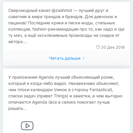
Сверхмодный канал @zashmot — лучший друг и
советник в мире трендов и брендов. Для девчонок и
пацанов/ Последние крики и писки моды, стильные
коллекции, fashion-рекомендации про то, как надо и где
ту мач, а ещё эксклюзивные промокоды на скидки от
автора....
20 Дек 2018
Читать дальше
У приложения Agenda лучший объясняющий ролик,
который я когда-либо видел. Ненавязчиво объясняют,
чем плохи календари (пинок в сторону Fantastical),
списки задач (привет Things) и заметки, и чем выгодно
отличается Agenda (все в связке помогает лучше
решать...