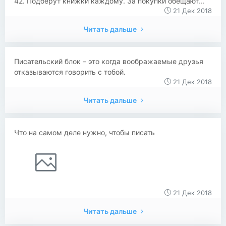
42. Подберут книжки каждому. За покупки обещают...
21 Дек 2018
Читать дальше
Писательский блок – это когда воображаемые друзья
отказываются говорить с тобой.
21 Дек 2018
Читать дальше
Что на самом деле нужно, чтобы писать
21 Дек 2018
Читать дальше