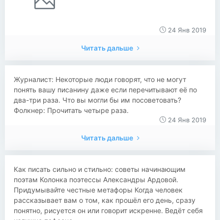
24 Янв 2019
Читать дальше
Журналист: Некоторые люди говорят, что не могут
понять вашу писанину даже если перечитывают её по
два-три раза. Что вы могли бы им посоветовать?
Фолкнер: Прочитать четыре раза.
24 Янв 2019
Читать дальше
Как писать сильно и стильно: советы начинающим
поэтам Колонка поэтессы Александры Ардовой.
Придумывайте честные метафоры Когда человек
рассказывает вам о том, как прошёл его день, сразу
понятно, рисуется он или говорит искренне. Ведёт себя