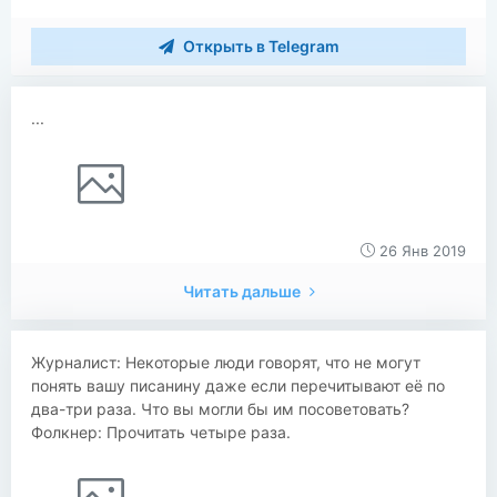
Открыть в Telegram
...
26 Янв 2019
Читать дальше
Журналист: Некоторые люди говорят, что не могут
понять вашу писанину даже если перечитывают её по
два-три раза. Что вы могли бы им посоветовать?
Фолкнер: Прочитать четыре раза.