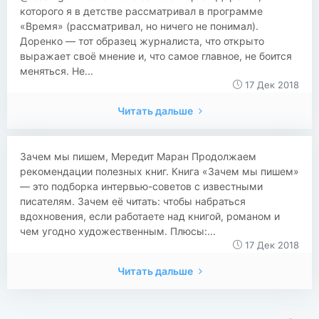
которого я в детстве рассматривал в программе
«Время» (рассматривал, но ничего не понимал).
Доренко — тот образец журналиста, что открыто
выражает своё мнение и, что самое главное, не боится
меняться. Не...
17 Дек 2018
Читать дальше
Зачем мы пишем, Мередит Маран Продолжаем
рекомендации полезных книг. Книга «Зачем мы пишем»
— это подборка интервью-советов с известными
писателям. Зачем её читать: чтобы набраться
вдохновения, если работаете над книгой, романом и
чем угодно художественным. Плюсы:...
17 Дек 2018
Читать дальше