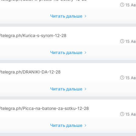
15 Ав
Читать дальше
//telegra.ph/Kurica-s-syrom-12-28
15 Ав
Читать дальше
//telegra.ph/DRANIKI-DA-12-28
15 Ав
Читать дальше
//telegra.ph/Picca-na-batone-za-sotku-12-28
15 Ав
Читать дальше