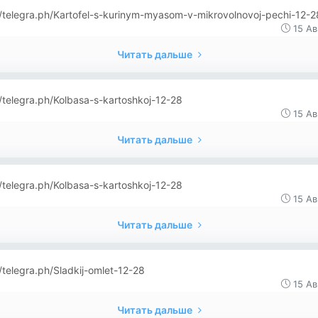
//telegra.ph/Kartofel-s-kurinym-myasom-v-mikrovolnovoj-pechi-12-2
15 Ав
Читать дальше
//telegra.ph/Kolbasa-s-kartoshkoj-12-28
15 Ав
Читать дальше
//telegra.ph/Kolbasa-s-kartoshkoj-12-28
15 Ав
Читать дальше
//telegra.ph/Sladkij-omlet-12-28
15 Ав
Читать дальше