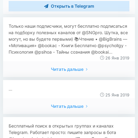
Открыть в Telegram
Только наши подписчики, могут бесплатно подписаться
на подборку полезных каналов от @SNGpro. Шутка, все
могут, но вы будете первыми) 📚Чтение • @BigBrains —
«Мотивация» @bookac - Книги Бесплатно @psychollgy -
Психология @psihoa - Тайны сознания @bookai...
26 Янв 2019
Читать дальше
...
25 Янв 2019
Читать дальше
​​Бесплатный поиск в открытых группах и каналах
Telegram. Работает просто: пишите запросы в бота