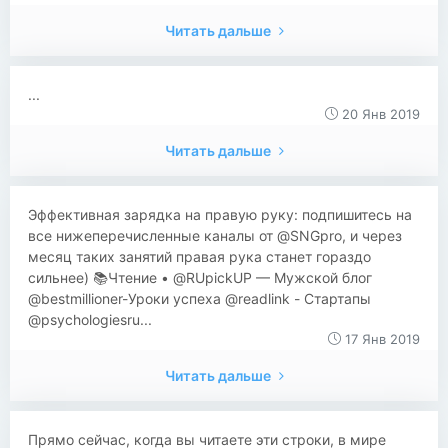
Читать дальше
...
20 Янв 2019
Читать дальше
Эффективная зарядка на правую руку: подпишитесь на
все нижеперечисленные каналы от @SNGpro, и через
месяц таких занятий правая рука станет гораздо
сильнее) 📚Чтение • @RUpickUP — Мужской блог
@bestmillioner-Уроки успеха @readlink - Стартапы
@psychologiesru...
17 Янв 2019
Читать дальше
Прямо сейчас, когда вы читаете эти строки, в мире