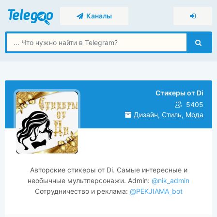
Каналы
Стикеры от Di
5405
Дизайн, Стиль, Мода
Авторские стикеры от Di. Самые интересные и
необычные мультперсонажи. Admin:
@nik_admin
Сотрудничество и реклама:
@PEKJIAMA_bot