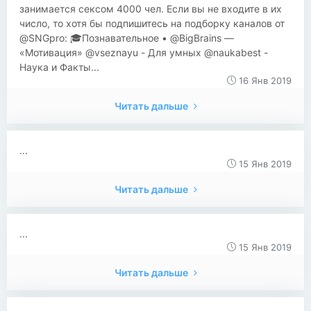
занимается сексом 4000 чел. Если вы не входите в их
число, то хотя бы подпишитесь на подборку каналов от
@SNGpro: 🎓Познавательное • @BigBrains —
«Мотивация» @vseznayu - Для умных @naukabest -
Наука и Факты...
16 Янв 2019
Читать дальше
...
15 Янв 2019
Читать дальше
...
15 Янв 2019
Читать дальше