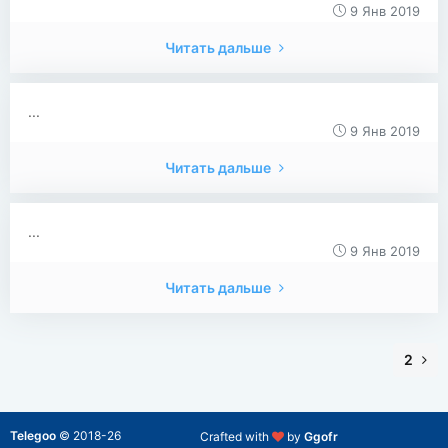
9 Янв 2019
Читать дальше
...
9 Янв 2019
Читать дальше
...
9 Янв 2019
Читать дальше
2
Telegoo
©
2018-26
Crafted with
by
Ggofr