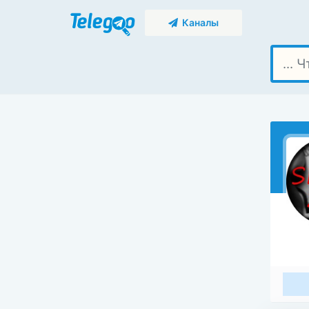
Каналы