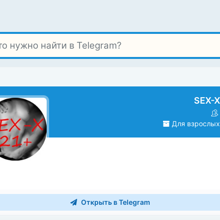
SEX-X
Для взрослых 
Открыть в Telegram