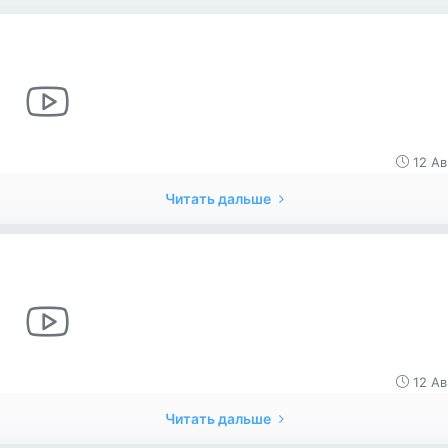
12 Ав
Читать дальше
12 Ав
Читать дальше