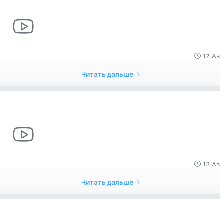
12 Ав
Читать дальше
12 Ав
Читать дальше