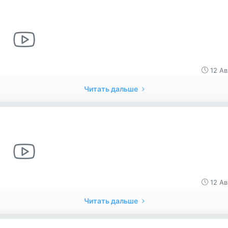
12 Ав
Читать дальше
12 Ав
Читать дальше