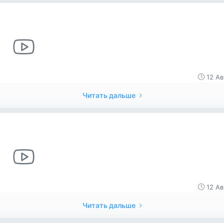
12 Ав
Читать дальше
12 Ав
Читать дальше