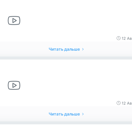
12 Ав
Читать дальше
12 Ав
Читать дальше