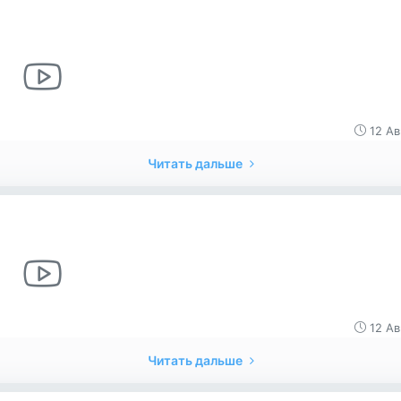
12 Ав
Читать дальше
12 Ав
Читать дальше