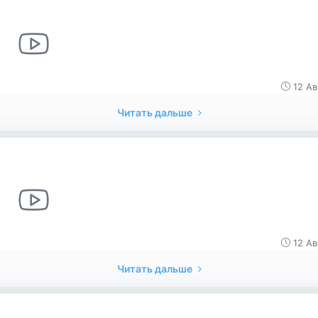
12 Ав
Читать дальше
12 Ав
Читать дальше