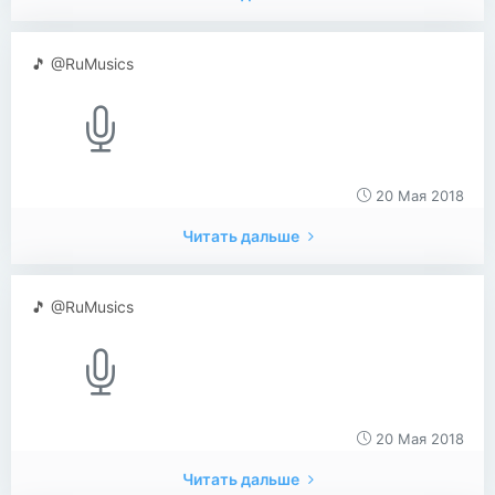
🎵 @RuMusics
20 Мая 2018
Читать дальше
🎵 @RuMusics
20 Мая 2018
Читать дальше