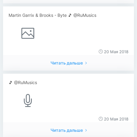
Martin Garrix & Brooks - Byte 🎵 @RuMusics
20 Мая 2018
Читать дальше
🎵 @RuMusics
20 Мая 2018
Читать дальше