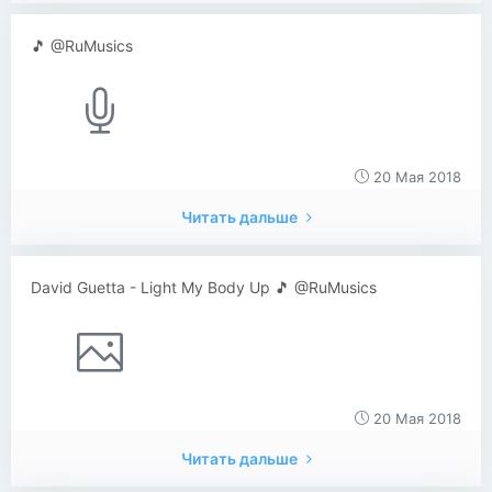
🎵 @RuMusics
20 Мая 2018
Читать дальше
David Guetta - Light My Body Up 🎵 @RuMusics
20 Мая 2018
Читать дальше