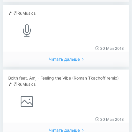
🎵 @RuMusics
20 Мая 2018
Читать дальше
Bolth feat. Amj - Feeling the Vibe (Roman Tkachoff remix)
🎵 @RuMusics
20 Мая 2018
Читать дальше