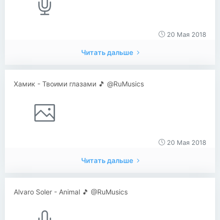
20 Мая 2018
Читать дальше
Хамик - Твоими глазами 🎵 @RuMusics
20 Мая 2018
Читать дальше
Alvaro Soler - Animal 🎵 @RuMusics