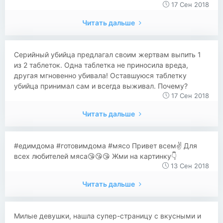
17 Сен 2018
Читать дальше
​​Серийный убийца предлагал своим жертвам выпить 1
из 2 таблеток. Одна таблетка не приносила вреда,
другая мгновенно убивала! Оставшуюся таблетку
убийца принимал сам и всегда выживал. Почему?
17 Сен 2018
Читать дальше
#едимдома #готовимдома #мясо Привет всем✌ Для
всех любителей мяса😘😘😘 Жми на картинку👇
13 Сен 2018
Читать дальше
​​Милые девушки, нашла супер-страницу с вкусными и