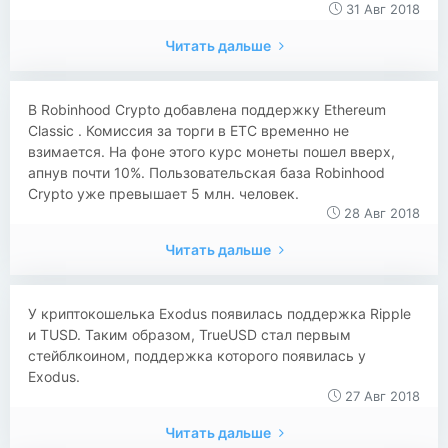
31 Авг 2018
Читать дальше
​​В Robinhood Crypto добавлена поддержку Ethereum
Classic . Комиссия за торги в ETC временно не
взимается. На фоне этого курс монеты пошел вверх,
апнув почти 10%. Пользовательская база Robinhood
Crypto уже превышает 5 млн. человек.
28 Авг 2018
Читать дальше
​​У криптокошелька Exodus появилась поддержка Ripple
и TUSD. Таким образом, TrueUSD стал первым
стейблкоином, поддержка которого появилась у
Exodus.
27 Авг 2018
Читать дальше