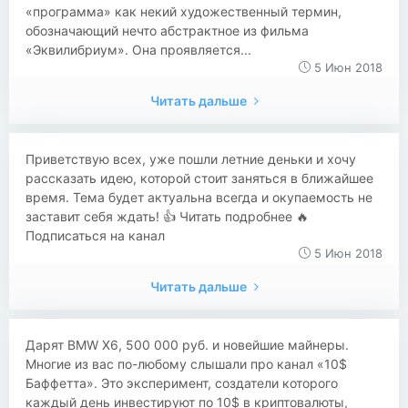
«программа» как некий художественный термин,
обозначающий нечто абстрактное из фильма
«Эквилибриум». Она проявляется...
5 Июн 2018
Читать дальше
Приветствую всех, уже пошли летние деньки и хочу
рассказать идею, которой стоит заняться в ближайшее
время. Тема будет актуальна всегда и окупаемость не
заставит себя ждать! 👍 Читать подробнее 🔥
Подписаться на канал
5 Июн 2018
Читать дальше
Дарят BMW X6, 500 000 руб. и новейшие майнеры.
Многие из вас по-любому слышали про канал «10$
Баффетта». Это эксперимент, создатели которого
каждый день инвестируют по 10$ в криптовалюты,