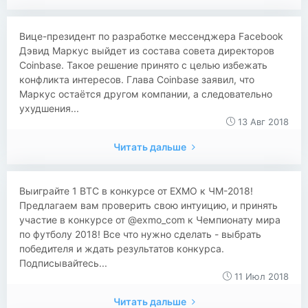
​​Вице-президент по разработке мессенджера Facebook
Дэвид Маркус выйдет из состава совета директоров
Coinbase. Такое решение принято с целью избежать
конфликта интересов. Глава Coinbase заявил, что
Маркус остаётся другом компании, а следовательно
ухудшения...
13 Авг 2018
Читать дальше
​​Выиграйте 1 BTC в конкурсе от EXMO к ЧМ-2018!
Предлагаем вам проверить свою интуицию, и принять
участие в конкурсе от @exmo_com к Чемпионату мира
по футболу 2018! Все что нужно сделать - выбрать
победителя и ждать результатов конкурса.
Подписывайтесь...
11 Июл 2018
Читать дальше