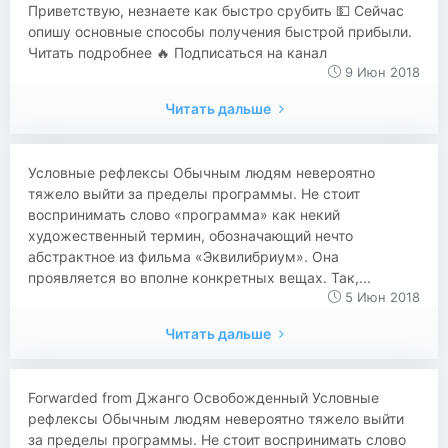
Приветствую, незнаете как быстро срубить 💵 Сейчас
опишу основные способы получения быстрой прибыли.
Читать подробнее 🔥 Подписаться на канал
9 Июн 2018
Читать дальше
​​Условные рефлексы Обычным людям невероятно
тяжело выйти за пределы программы. Не стоит
воспринимать слово «программа» как некий
художественный термин, обозначающий нечто
абстрактное из фильма «Эквилибриум». Она
проявляется во вполне конкретных вещах. Так,...
5 Июн 2018
Читать дальше
​​Forwarded from Джанго Освобожденный Условные
рефлексы Обычным людям невероятно тяжело выйти
за пределы программы. Не стоит воспринимать слово