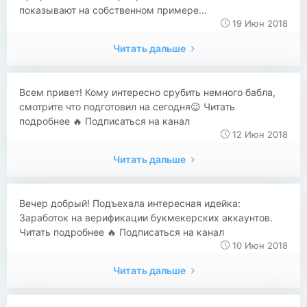
показывают на собственном примере...
19 Июн 2018
Читать дальше
Всем привет! Кому интересно срубить немного бабла,
смотрите что подготовил на сегодня😉 Читать
подробнее 🔥 Подписаться на канал
12 Июн 2018
Читать дальше
Вечер добрый! Подъехала интересная идейка:
Заработок на верификации букмекерских аккаунтов.
Читать подробнее 🔥 Подписаться на канал
10 Июн 2018
Читать дальше