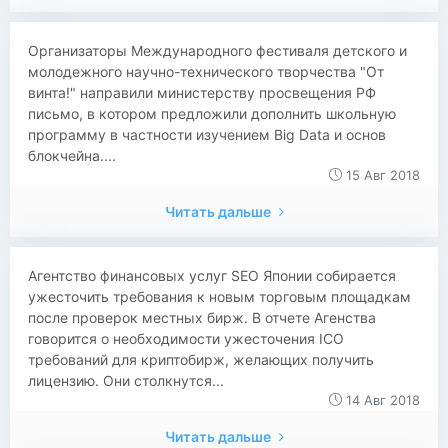
​​Организаторы Международного фестиваля детского и
молодежного научно-технического творчества "От
винта!" направили министерству просвещения РФ
письмо, в котором предложили дополнить школьную
программу в частности изучением Big Data и основ
блокчейна....
15 Авг 2018
Читать дальше
​​Агентство финансовых услуг SEO Японии собирается
ужесточить требования к новым торговым площадкам
после проверок местных бирж. В отчете Агенства
говорится о необходимости ужесточения ICO
требований для криптобирж, желающих получить
лицензию. Они столкнутся...
14 Авг 2018
Читать дальше