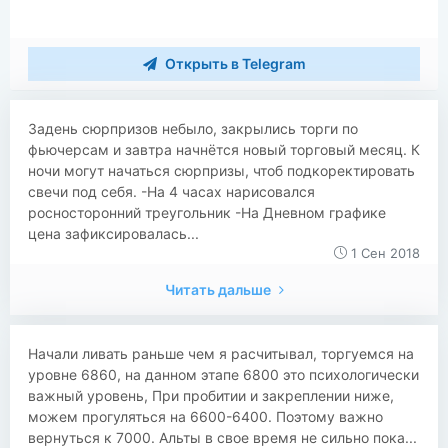
Открыть в Telegram
​​Задень сюрпризов небыло, закрылись торги по
фьючерсам и завтра начнётся новый торговый месяц. К
ночи могут начаться сюрпризы, чтоб подкоректировать
свечи под себя. -На 4 часах нарисовался
росносторонний треугольник -На Дневном графике
цена зафиксировалась...
1 Сен 2018
Читать дальше
​​Начали ливать раньше чем я расчитывал, торгуемся на
уровне 6860, на данном этапе 6800 это психологически
важный уровень, При пробитии и закреплении ниже,
можем прогуляться на 6600-6400. Поэтому важно
вернуться к 7000. Альты в свое время не сильно пока...