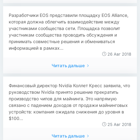
​​Разработчики EOS представили площадку EOS Alliance,
которая должна облегчить взаимодействие между
участниками сообщества сети. Площадка позволит
участникам сообщества проводить обсуждения и
принимать совместные решения и обмениваться
информацией в рамках...
26 Авг 2018
Читать дальше
​​Финансовый директор Nvidia Коллет Кресс заявила, что
руководством Nvidia принято решение прекратить
производство чипов для майнинга. Это напрямую
связано с падением доходов от продажи майнинговых
устройств: компания ожидала снижения до уровня в
$100...
25 Авг 2018
Читать дальше