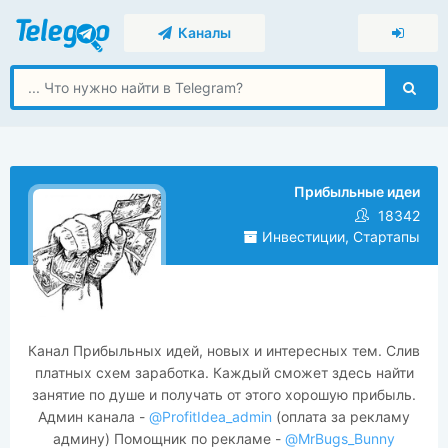
Каналы
Прибыльные идеи
18342
Инвестиции, Стартапы
Канал Прибыльных идей, новых и интересных тем. Слив
платных схем заработка. Каждый сможет здесь найти
занятие по душе и получать от этого хорошую прибыль.
Админ канала -
@ProfitIdea_admin
(оплата за рекламу
админу) Помощник по рекламе -
@MrBugs_Bunny