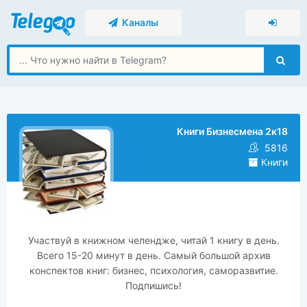
Каналы
Книги Бизнесмена 2к18
5816
Книги
Участвуй в книжном челендже, читай 1 книгу в день.
Всего 15-20 минут в день. Самый большой архив
конспектов книг: бизнес, психология, саморазвитие.
Подпишись!