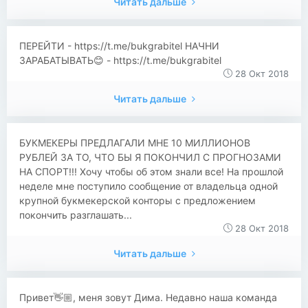
Читать дальше
ПЕРЕЙТИ - https://t.me/bukgrabitel НАЧНИ
ЗАРАБАТЫВАТЬ😊 - https://t.me/bukgrabitel
28 Окт 2018
Читать дальше
​​БУКМЕКЕРЫ ПРЕДЛАГАЛИ МНЕ 10 МИЛЛИОНОВ
РУБЛЕЙ ЗА ТО, ЧТО БЫ Я ПОКОНЧИЛ С ПРОГНОЗАМИ
НА СПОРТ!!! Хочу чтобы об этом знали все! На прошлой
неделe мне поступило сообщение от владельца одной
крупной букмекерской конторы с предложением
покончить разглашать...
28 Окт 2018
Читать дальше
​​Привет👋🏼, меня зовут Дима. Недавно наша команда