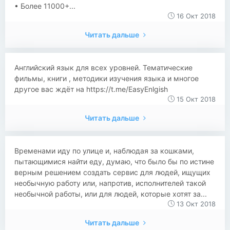
• Более 11000+...
16 Окт 2018
Читать дальше
Английский язык для всех уровней. Тематические
фильмы, книги , методики изучения языка и многое
другое вас ждёт на https://t.me/EasyEnlgish
15 Окт 2018
Читать дальше
​​Временами иду по улице и, наблюдая за кошками,
пытающимися найти еду, думаю, что было бы по истине
верным решением создать сервис для людей, ищущих
необычную работу или, напротив, исполнителей такой
необычной работы, или для людей, которые хотят за...
13 Окт 2018
Читать дальше