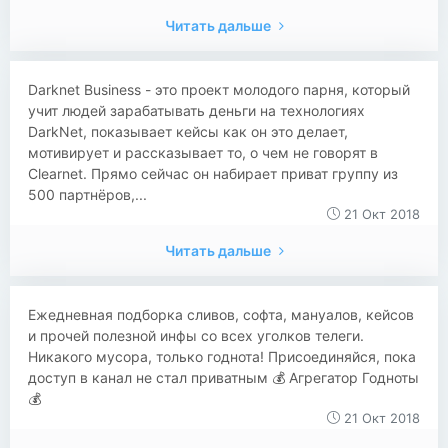
Читать дальше
Darknet Business - это проект молодого парня, который
учит людей зарабатывать деньги на технологиях
DarkNet, показывает кейсы как он это делает,
мотивирует и рассказывает то, о чем не говорят в
Clearnet. Прямо сейчас он набирает приват группу из
500 партнёров,...
21 Окт 2018
Читать дальше
Ежедневная подборка сливов, софта, мануалов, кейсов
и прочей полезной инфы со всех уголков телеги.
Никакого мусора, только годнота! Присоединяйся, пока
доступ в канал не стал приватным 💰 Агрегатор Годноты
💰
21 Окт 2018